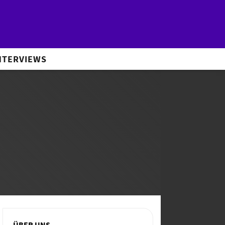
NTERVIEWS
ÜBER UNS