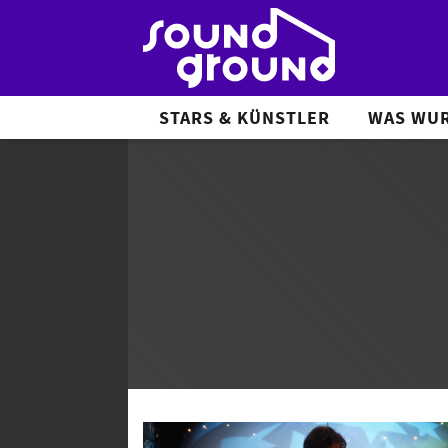
STARS & KÜNSTLER
WAS WUR