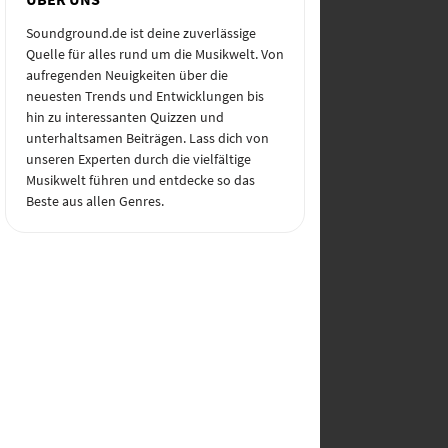
Soundground.de ist deine zuverlässige
Quelle für alles rund um die Musikwelt. Von
aufregenden Neuigkeiten über die
neuesten Trends und Entwicklungen bis
hin zu interessanten Quizzen und
unterhaltsamen Beiträgen. Lass dich von
unseren Experten durch die vielfältige
Musikwelt führen und entdecke so das
Beste aus allen Genres.