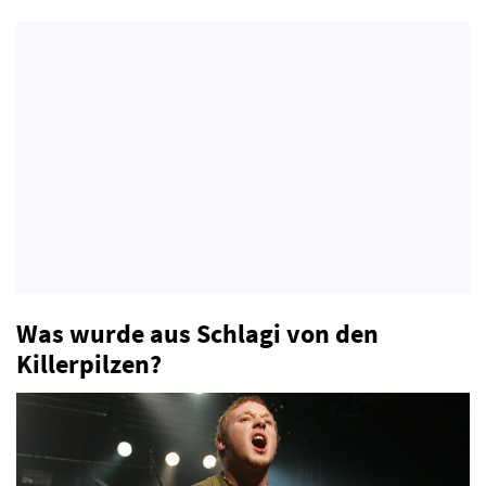
Was wurde aus Schlagi von den
Killerpilzen?