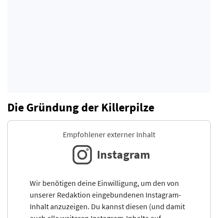
Die Gründung der Killerpilze
Empfohlener externer Inhalt
Instagram
Wir benötigen deine Einwilligung, um den von
unserer Redaktion eingebundenen Instagram-
Inhalt anzuzeigen. Du kannst diesen (und damit