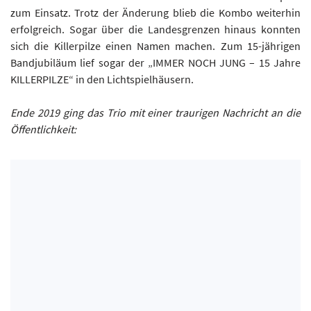
zum Einsatz. Trotz der Änderung blieb die Kombo weiterhin
erfolgreich. Sogar über die Landesgrenzen hinaus konnten
sich die Killerpilze einen Namen machen. Zum 15-jährigen
Bandjubiläum lief sogar der „IMMER NOCH JUNG – 15 Jahre
KILLERPILZE“ in den Lichtspielhäusern.
Ende 2019 ging das Trio mit einer traurigen Nachricht an die
Öffentlichkeit: