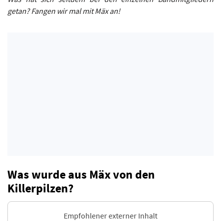
getan? Fangen wir mal mit Mäx an!
Was wurde aus Mäx von den
Killerpilzen?
Empfohlener externer Inhalt