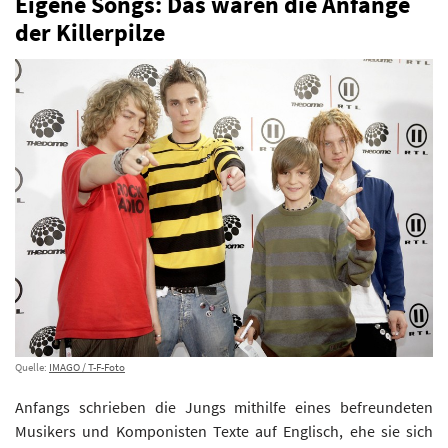
Eigene Songs: Das waren die Anfänge
der Killerpilze
Quelle:
IMAGO / T-F-Foto
Anfangs schrieben die Jungs mithilfe eines befreundeten
Musikers und Komponisten Texte auf Englisch, ehe sie sich