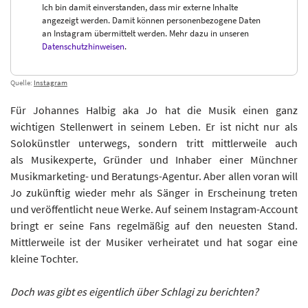
Ich bin damit einverstanden, dass mir externe Inhalte
angezeigt werden. Damit können personenbezogene Daten
an Instagram übermittelt werden. Mehr dazu in unseren
Datenschutzhinweisen
.
Quelle:
Instagram
Für Johannes Halbig aka Jo hat die Musik einen ganz
wichtigen Stellenwert in seinem Leben. Er ist nicht nur als
Solokünstler unterwegs, sondern tritt mittlerweile auch
als Musikexperte, Gründer und Inhaber einer Münchner
Musikmarketing- und Beratungs-Agentur. Aber allen voran will
Jo zukünftig wieder mehr als Sänger in Erscheinung treten
und veröffentlicht neue Werke. Auf seinem Instagram-Account
bringt er seine Fans regelmäßig auf den neuesten Stand.
Mittlerweile ist der Musiker verheiratet und hat sogar eine
kleine Tochter.
Doch was gibt es eigentlich über Schlagi zu berichten?