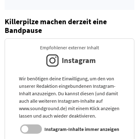
Killerpilze machen derzeit eine
Bandpause
Empfohlener externer Inhalt
Instagram
Wir benötigen deine Einwilligung, um den von
unserer Redaktion eingebundenen Instagram-
Inhalt anzuzeigen. Du kannst diesen (und damit
auch alle weiteren Instagram-Inhalte auf
www.soundground.de) mit einem Klick anzeigen
lassen und auch wieder deaktivieren.
Instagram-Inhalte immer anzeigen