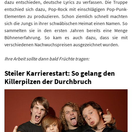
dazu entschieden, deutsche Lyrics zu verfassen. Die Truppe
entschied sich dazu, Pop-Rock mit einschlägigen Pop-Punk-
Elementen zu produzieren. Schon ziemlich schnell machten
sich die Jungs in ihrer schwäbischen Heimat einen Namen. So
sammelten sie in den ersten Jahren bereits eine Menge
Bühnenerfahrung. So kam es auch dazu, dass sie mit
verschiedenen Nachwuchspreisen ausgezeichnet wurden.
Ihre Arbeit sollte dann bald Früchte tragen:
Steiler Karrierestart: So gelang den
Killerpilzen der Durchbruch