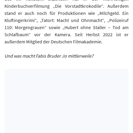
Kinderbuchverfilmung „Die Vorstadtkrokodile“. Außerdem
stand er auch noch für Produktionen wie „Milchgeld. Ein
Kluftingerkrimi“, „Tatort: Macht und Ohnmacht“, „Polizeiruf
110: Morgengrauen“ sowie „Hubert ohne Staller – Tod am
Schlafbaum“ vor der Kamera. Seit Herbst 2022 ist er
außerdem Mitglied der Deutschen Filmakademie.
Und was macht Fabis Bruder Jo mittlerweile?