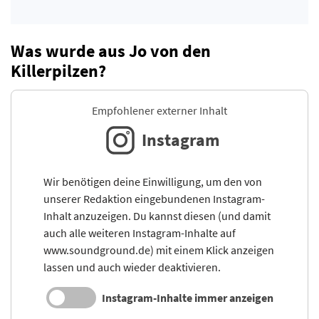
Was wurde aus Jo von den
Killerpilzen?
Empfohlener externer Inhalt
Instagram
Wir benötigen deine Einwilligung, um den von
unserer Redaktion eingebundenen Instagram-
Inhalt anzuzeigen. Du kannst diesen (und damit
auch alle weiteren Instagram-Inhalte auf
www.soundground.de) mit einem Klick anzeigen
lassen und auch wieder deaktivieren.
Instagram-Inhalte immer anzeigen