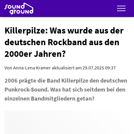
Men
Killerpilze: Was wurde aus der
deutschen Rockband aus den
2000er Jahren?
Von
Anna-Lena Kramer
aktualisiert am 29.07.2025 09:37
2006 prägte die Band Killerpilze den deutschen
Punkrock-Sound. Was hat sich seitdem bei den
einzelnen Bandmitgliedern getan?