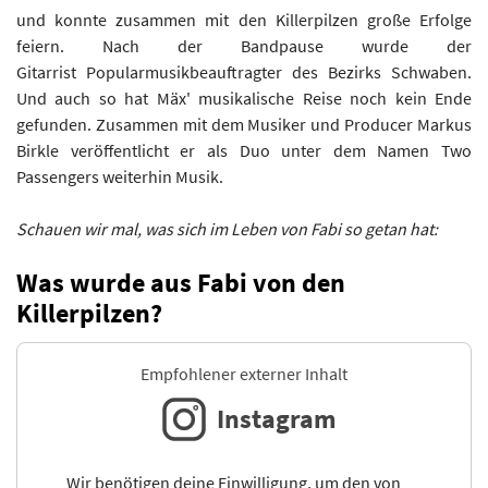
und konnte zusammen mit den Killerpilzen große Erfolge
feiern. Nach der Bandpause wurde der
Gitarrist Popularmusikbeauftragter des Bezirks Schwaben.
Und auch so hat Mäx' musikalische Reise noch kein Ende
gefunden. Zusammen mit dem Musiker und Producer Markus
Birkle veröffentlicht er als Duo unter dem Namen Two
Passengers weiterhin Musik.
Schauen wir mal, was sich im Leben von Fabi so getan hat:
Was wurde aus Fabi von den
Killerpilzen?
Empfohlener externer Inhalt
Instagram
Wir benötigen deine Einwilligung, um den von