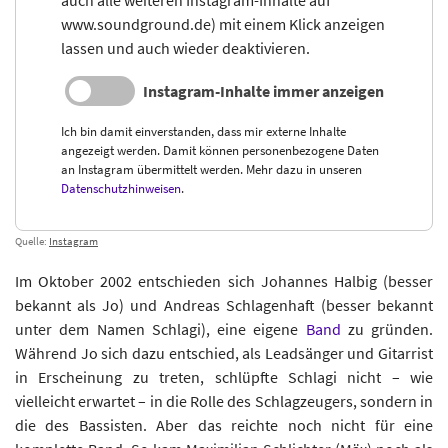
auch alle weiteren Instagram-Inhalte auf
www.soundground.de) mit einem Klick anzeigen
lassen und auch wieder deaktivieren.
Instagram-Inhalte immer anzeigen
Ich bin damit einverstanden, dass mir externe Inhalte
angezeigt werden. Damit können personenbezogene Daten
an Instagram übermittelt werden. Mehr dazu in unseren
Datenschutzhinweisen
.
Quelle:
Instagram
Im Oktober 2002 entschieden sich Johannes Halbig (besser
bekannt als Jo) und Andreas Schlagenhaft (besser bekannt
unter dem Namen Schlagi), eine eigene
Band
zu gründen.
Während Jo sich dazu entschied, als Leadsänger und Gitarrist
in Erscheinung zu treten, schlüpfte Schlagi nicht – wie
vielleicht erwartet – in die Rolle des Schlagzeugers, sondern in
die des Bassisten. Aber das reichte noch nicht für eine