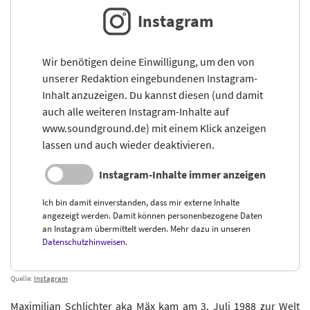
Instagram
Wir benötigen deine Einwilligung, um den von
unserer Redaktion eingebundenen Instagram-
Inhalt anzuzeigen. Du kannst diesen (und damit
auch alle weiteren Instagram-Inhalte auf
www.soundground.de) mit einem Klick anzeigen
lassen und auch wieder deaktivieren.
Instagram-Inhalte immer anzeigen
Ich bin damit einverstanden, dass mir externe Inhalte
angezeigt werden. Damit können personenbezogene Daten
an Instagram übermittelt werden. Mehr dazu in unseren
Datenschutzhinweisen
.
Quelle:
Instagram
Maximilian Schlichter aka Mäx kam am 3. Juli 1988 zur Welt