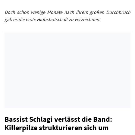
Doch schon wenige Monate nach ihrem großen Durchbruch
gab es die erste Hiobsbotschaft zu verzeichnen:
Bassist Schlagi verlässt die Band:
Killerpilze strukturieren sich um