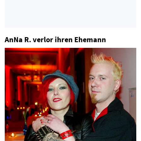
AnNa R. verlor ihren Ehemann