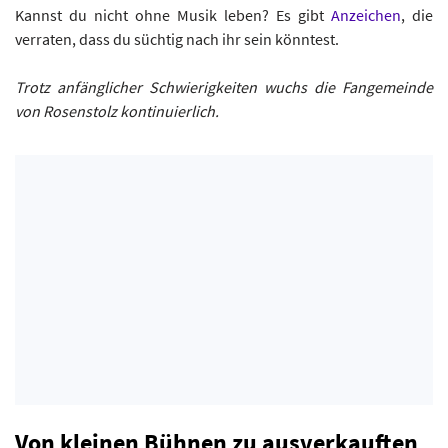
Kannst du nicht ohne Musik leben? Es gibt
Anzeichen
, die
verraten, dass du süchtig nach ihr sein könntest.
Trotz anfänglicher Schwierigkeiten wuchs die Fangemeinde
von Rosenstolz kontinuierlich.
Von kleinen Bühnen zu ausverkauften