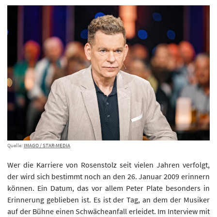
Quelle:
IMAGO / STAR-MEDIA
Wer die Karriere von Rosenstolz seit vielen Jahren verfolgt,
der wird sich bestimmt noch an den 26. Januar 2009 erinnern
können. Ein Datum, das vor allem Peter Plate besonders in
Erinnerung geblieben ist. Es ist der Tag, an dem der Musiker
auf der Bühne einen Schwächeanfall erleidet. Im Interview mit