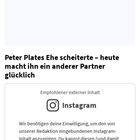
Peter Plates Ehe scheiterte – heute
macht ihn ein anderer Partner
glücklich
Empfohlener externer Inhalt
Instagram
Wir benötigen deine Einwilligung, um den von
unserer Redaktion eingebundenen Instagram-
Inhalt anzuzeigen. Du kannst diesen (und damit