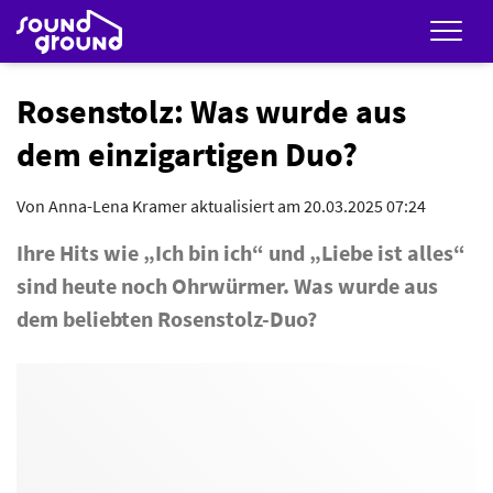
Men
Rosenstolz: Was wurde aus
dem einzigartigen Duo?
Von
Anna-Lena Kramer
aktualisiert am 20.03.2025 07:24
Ihre Hits wie „Ich bin ich“ und „Liebe ist alles“
sind heute noch Ohrwürmer. Was wurde aus
dem beliebten Rosenstolz-Duo?