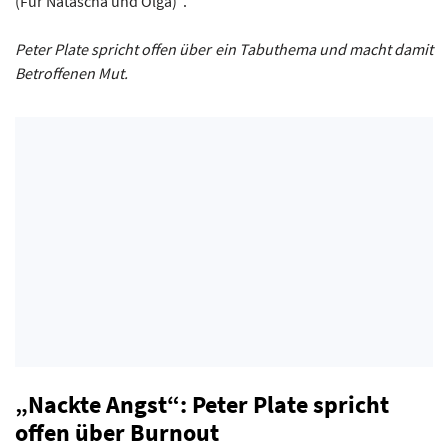
(Für Natascha und Olga)“.
Peter Plate spricht offen über ein Tabuthema und macht damit
Betroffenen Mut.
„Nackte Angst“: Peter Plate spricht
offen über Burnout