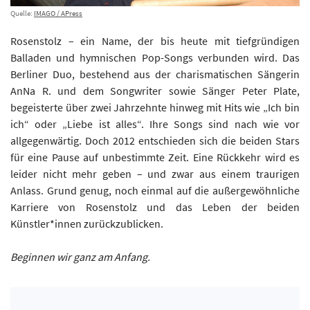
Quelle:
IMAGO / APress
Rosenstolz – ein Name, der bis heute mit tiefgründigen
Balladen und hymnischen Pop-Songs verbunden wird. Das
Berliner Duo, bestehend aus der charismatischen Sängerin
AnNa R. und dem Songwriter sowie Sänger Peter Plate,
begeisterte über zwei Jahrzehnte hinweg mit Hits wie „Ich bin
ich“ oder „Liebe ist alles“. Ihre Songs sind nach wie vor
allgegenwärtig. Doch 2012 entschieden sich die beiden Stars
für eine Pause auf unbestimmte Zeit. Eine Rückkehr wird es
leider nicht mehr geben – und zwar aus einem traurigen
Anlass. Grund genug, noch einmal auf die außergewöhnliche
Karriere von Rosenstolz und das Leben der beiden
Künstler*innen zurückzublicken.
Beginnen wir ganz am Anfang.