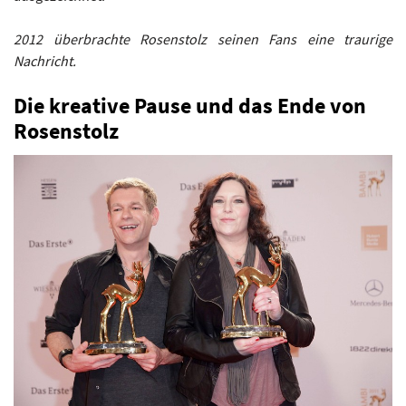
2012 überbrachte Rosenstolz seinen Fans eine traurige
Nachricht.
Die kreative Pause und das Ende von
Rosenstolz