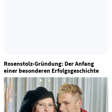
Rosenstolz-Gründung: Der Anfang
einer besonderen Erfolgsgeschichte