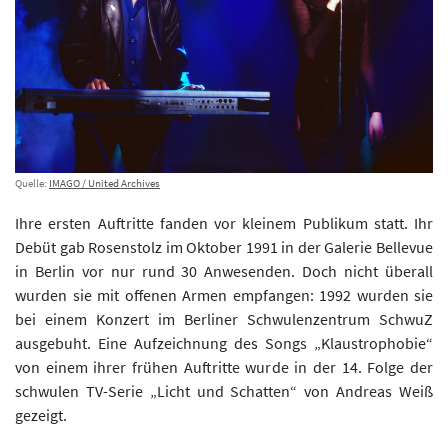
Quelle:
IMAGO / United Archives
Ihre ersten Auftritte fanden vor kleinem Publikum statt. Ihr
Debüt gab Rosenstolz im Oktober 1991 in der Galerie Bellevue
in Berlin vor nur rund 30 Anwesenden. Doch nicht überall
wurden sie mit offenen Armen empfangen: 1992 wurden sie
bei einem Konzert im Berliner Schwulenzentrum SchwuZ
ausgebuht. Eine Aufzeichnung des Songs „Klaustrophobie“
von einem ihrer frühen Auftritte wurde in der 14. Folge der
schwulen TV-Serie „Licht und Schatten“ von Andreas Weiß
gezeigt.