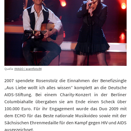
Quelle:
IMAGO / eventfoto54
2007 spendete Rosenstolz die Einnahmen der Benefizsingle
„Aus Liebe wollt ich alles wissen“ komplett an die Deutsche
AIDS-Stiftung. Bei einem Charity-Konzert in der Berliner
Columbiahalle übergaben sie am Ende einen Scheck über
100.000 Euro. Für ihr Engagement wurde das Duo 2009 mit
dem ECHO für das Beste nationale Musikvideo sowie mit der
Sächsischen Ehrenmedaille für den Kampf gegen HIV und AIDS
ausgezeichnet.