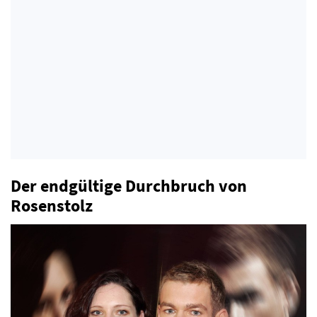
Der endgültige Durchbruch von
Rosenstolz