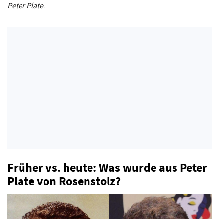
Peter Plate.
Früher vs. heute: Was wurde aus Peter
Plate von Rosenstolz?