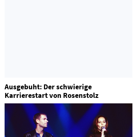
Ausgebuht: Der schwierige
Karrierestart von Rosenstolz