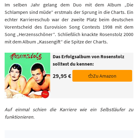
Im selben Jahr gelang dem Duo mit dem Album „Die
Schlampen sind müde“ erstmals der Sprung in die Charts. Ein
echter Karriereschub war der zweite Platz beim deutschen
Vorentscheid des Eurovision Song Contests 1998 mit dem
Song „Herzensschöner“. Schließlich knackte Rosenstolz 2000
mit dem Album „Kassengift“ die Spitze der Charts.
Das Erfolgsalbum von Rosenstolz
solltest du kennen:
29,95 €
Zu Amazon
Auf einmal schien die Karriere wie ein Selbstläufer zu
funktionieren.