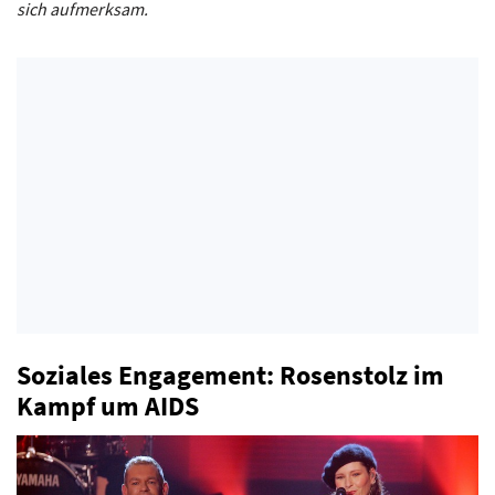
sich aufmerksam.
Soziales Engagement: Rosenstolz im
Kampf um AIDS