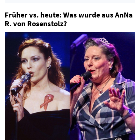
Früher vs. heute: Was wurde aus AnNa
R. von Rosenstolz?