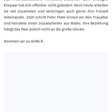
Ehepaar hat sich offenbar nicht geändert. Noch heute arbeiten
sie viel zusammen und verbringen auch gerne ihre Freizeit
miteinander. 2020 schritt Peter Plate erneut vor den Traualtar
und heiratete einen Sozialarbeiter aus Wales. Ihre Beziehung
hängt das Paar jedoch nicht an die große Glocke.
Kommen wir zu AnNa R..