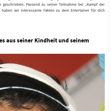
en geschrieben. Passend zu seiner Teilnahme bei „Kampf der
“ haben wir interessante Fakten zu dem Entertainer für dich
es aus seiner Kindheit und seinem