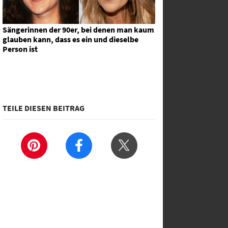
Sängerinnen der 90er, bei denen man kaum
glauben kann, dass es ein und dieselbe
Person ist
TEILE DIESEN BEITRAG