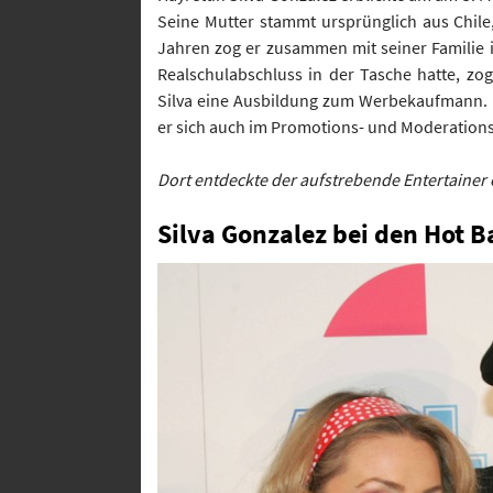
Seine Mutter stammt ursprünglich aus Chile
Jahren zog er zusammen mit seiner Familie
Realschulabschluss in der Tasche hatte, zog
Silva eine Ausbildung zum Werbekaufmann. 
er sich auch im Promotions- und Moderation
Dort entdeckte der aufstrebende Entertainer e
Silva Gonzalez bei den Hot B