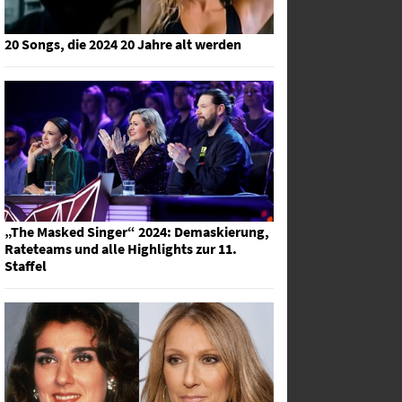
20 Songs, die 2024 20 Jahre alt werden
„The Masked Singer“ 2024: Demaskierung,
Rateteams und alle Highlights zur 11.
Staffel