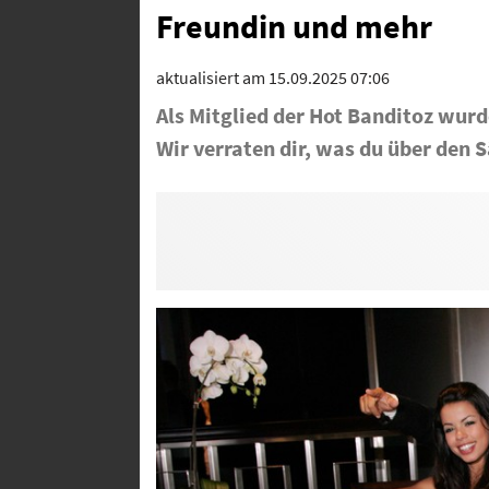
Freundin und mehr
aktualisiert am 15.09.2025 07:06
Als Mitglied der Hot Banditoz wurd
Wir verraten dir, was du über den 