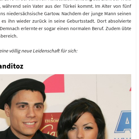
, während sein Vater aus der Türkei kommt. Im Alter von fünf
 ins niedersächsische Gartow. Nachdem der junge Mann seinen
 es ihn wieder zurück in seine Geburtsstadt. Dort absolvierte
Demnach erlernte er sogar einen normalen Beruf. Zudem übte
sbereich.
ine völlig neue Leidenschaft für sich:
anditoz