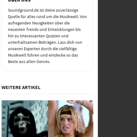
Soundground.de ist deine zuverlässige
Quelle für alles rund um die Musikwelt. Von
aufregenden Neuigkeiten über die
neuesten Trends und Entwicklungen bis
hin zu interessanten Quizzen und
unterhaltsamen Beiträgen. Lass dich von
unseren Experten durch die vielfältige
Musikwelt führen und entdecke so das
Beste aus allen Genres.
WEITERE ARTIKEL