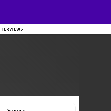
NTERVIEWS
ÜBER UNS