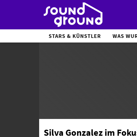
STARS & KÜNSTLER
WAS WUR
Silva Gonzalez im Fokus