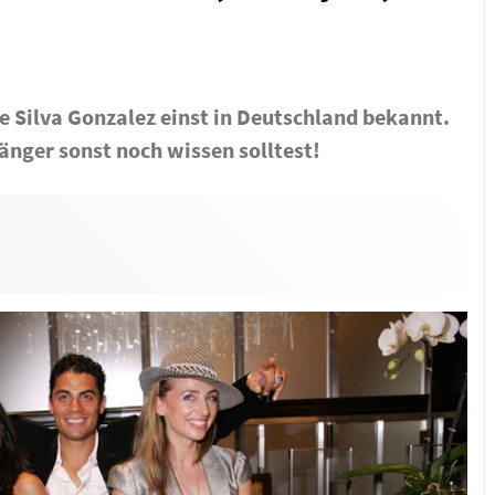
e Silva Gonzalez einst in Deutschland bekannt.
Sänger sonst noch wissen solltest!