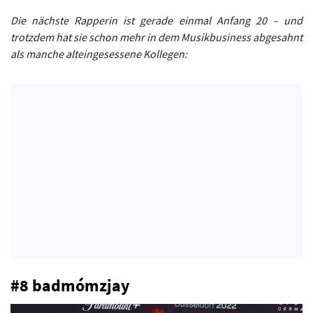
Die nächste Rapperin ist gerade einmal Anfang 20 – und
trotzdem hat sie schon mehr in dem Musikbusiness abgesahnt
als manche alteingesessene Kollegen:
#8 badmómzjay