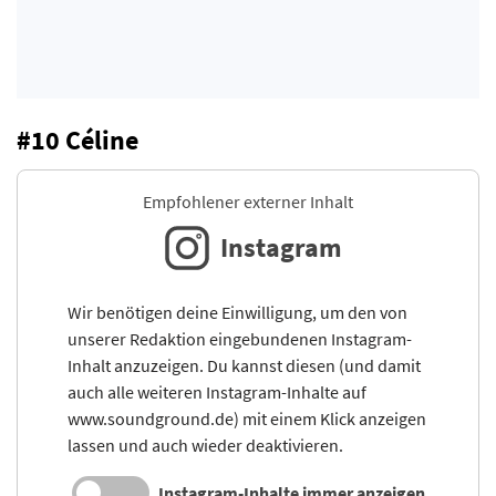
#10 Céline
Empfohlener externer Inhalt
Instagram
Wir benötigen deine Einwilligung, um den von
unserer Redaktion eingebundenen Instagram-
Inhalt anzuzeigen. Du kannst diesen (und damit
auch alle weiteren Instagram-Inhalte auf
www.soundground.de) mit einem Klick anzeigen
lassen und auch wieder deaktivieren.
Instagram-Inhalte immer anzeigen