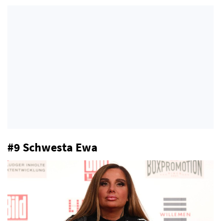
#9 Schwesta Ewa