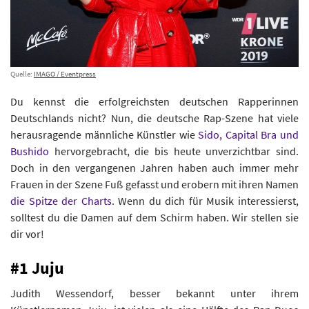
Quelle:
IMAGO / Eventpress
Du kennst die erfolgreichsten deutschen Rapperinnen
Deutschlands nicht? Nun, die deutsche Rap-Szene hat viele
herausragende männliche Künstler wie
Sido, Capital Bra und
Bushido
hervorgebracht, die bis heute unverzichtbar sind.
Doch in den vergangenen Jahren haben auch immer mehr
Frauen in der Szene Fuß gefasst und erobern mit ihren Namen
die Spitze der Charts
. Wenn du dich für Musik interessierst,
solltest du die Damen auf dem Schirm haben. Wir stellen sie
dir vor!
#1 Juju
Judith Wessendorf, besser bekannt unter ihrem