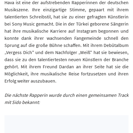
Hava ist eine der aufstrebenden Rapperinnen der deutschen
Musikszene. Ihre einzigartige Stimme, gepaart mit ihrem
talentierten Schreibstil, hat sie zu einer gefragten Künstlerin
bei Sony Music gemacht. Die in der Türkei geborene Sängerin
hat ihre musikalische Karriere auf Instagram begonnen und
konnte dank ihrer wachsenden Fangemeinde schnell den
Sprung auf die große Bühne schaffen. Mit ihrem Debütalbum
„Vergess Dich" und dem Nachfolger „Weiß" hat sie bewiesen,
dass sie zu den talentiertesten neuen Künstlern der Branche
gehört. Mit ihrem Freund Dardan an ihrer Seite hat sie die
Möglichkeit, ihre musikalische Reise fortzusetzen und ihren
Erfolg weiter auszubauen.
Die nächste Rapperin wurde durch einen gemeinsamen Track
mit Sido bekannt: