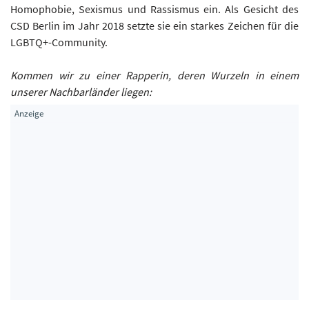
Homophobie, Sexismus und Rassismus ein. Als Gesicht des
CSD Berlin im Jahr 2018 setzte sie ein starkes Zeichen für die
LGBTQ+-Community.
Kommen wir zu einer Rapperin, deren Wurzeln in einem
unserer Nachbarländer liegen: