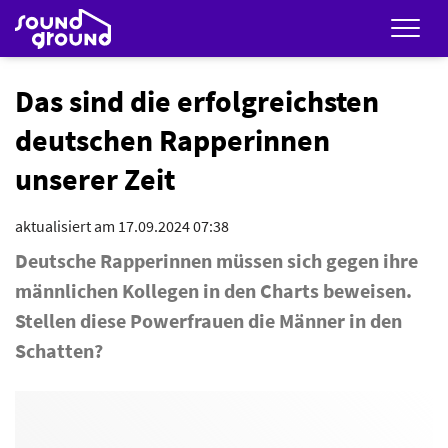
Men
Das sind die erfolgreichsten
deutschen Rapperinnen
unserer Zeit
aktualisiert am 17.09.2024 07:38
Deutsche Rapperinnen müssen sich gegen ihre
männlichen Kollegen in den Charts beweisen.
Stellen diese Powerfrauen die Männer in den
Schatten?