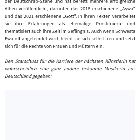
der Deutschrap-Szene und hat bereits mehrere erfolgreiche
Alben veröffentlicht, darunter das 2018 erschienene „Aywa"
und das 2021 erschienene „Gott". In ihren Texten verarbeitet
sie ihre Erfahrungen als ehemalige Prostituierte und
thematisiert auch ihre Zeit im Gefängnis. Auch wenn Schwesta
Ewa oft angefeindet wird, bleibt sie sich selbst treu und setzt
sich für die Rechte von Frauen und Müttern ein.
Den Starschuss für die Karriere der nächsten Künstlerin hat
wahrscheinlich eine ganz andere bekannte Musikerin aus
Deutschland gegeben: