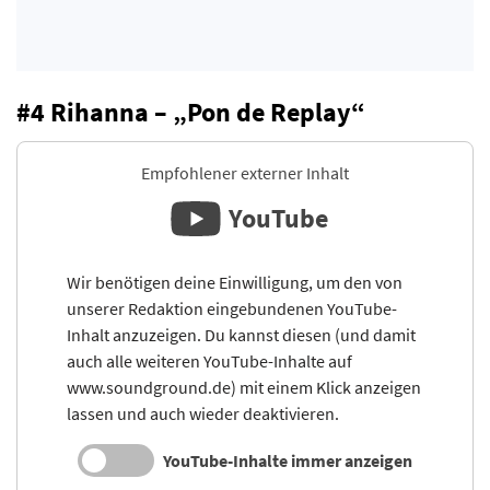
#4 Rihanna – „Pon de Replay“
Empfohlener externer Inhalt
YouTube
Wir benötigen deine Einwilligung, um den von
unserer Redaktion eingebundenen YouTube-
Inhalt anzuzeigen. Du kannst diesen (und damit
auch alle weiteren YouTube-Inhalte auf
www.soundground.de) mit einem Klick anzeigen
lassen und auch wieder deaktivieren.
YouTube-Inhalte immer anzeigen