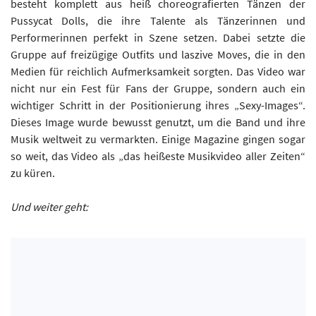
besteht komplett aus heiß choreografierten Tänzen der
Pussycat Dolls, die ihre Talente als Tänzerinnen und
Performerinnen perfekt in Szene setzen. Dabei setzte die
Gruppe auf freizügige Outfits und laszive Moves, die in den
Medien für reichlich Aufmerksamkeit sorgten. Das Video war
nicht nur ein Fest für Fans der Gruppe, sondern auch ein
wichtiger Schritt in der Positionierung ihres „Sexy-Images“.
Dieses Image wurde bewusst genutzt, um die Band und ihre
Musik weltweit zu vermarkten. Einige Magazine gingen sogar
so weit, das Video als „das heißeste Musikvideo aller Zeiten“
zu küren.
Und weiter geht: