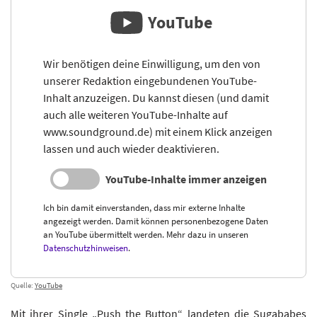
YouTube
Wir benötigen deine Einwilligung, um den von
unserer Redaktion eingebundenen YouTube-
Inhalt anzuzeigen. Du kannst diesen (und damit
auch alle weiteren YouTube-Inhalte auf
www.soundground.de) mit einem Klick anzeigen
lassen und auch wieder deaktivieren.
YouTube-Inhalte immer anzeigen
Ich bin damit einverstanden, dass mir externe Inhalte
angezeigt werden. Damit können personenbezogene Daten
an YouTube übermittelt werden. Mehr dazu in unseren
Datenschutzhinweisen
.
Quelle:
YouTube
Mit ihrer Single „Push the Button“ landeten die Sugababes