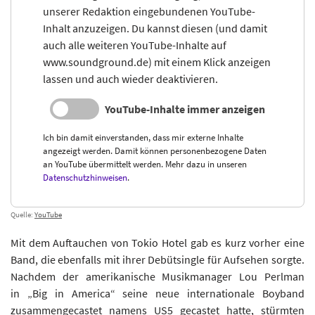
unserer Redaktion eingebundenen YouTube-
Inhalt anzuzeigen. Du kannst diesen (und damit
auch alle weiteren YouTube-Inhalte auf
www.soundground.de) mit einem Klick anzeigen
lassen und auch wieder deaktivieren.
YouTube-Inhalte immer anzeigen
Ich bin damit einverstanden, dass mir externe Inhalte
angezeigt werden. Damit können personenbezogene Daten
an YouTube übermittelt werden. Mehr dazu in unseren
Datenschutzhinweisen
.
Quelle:
YouTube
Mit dem Auftauchen von Tokio Hotel gab es kurz vorher eine
Band, die ebenfalls mit ihrer Debütsingle für Aufsehen sorgte.
Nachdem der amerikanische Musikmanager Lou Perlman
in „Big in America“ seine neue internationale Boyband
zusammengecastet namens US5 gecastet hatte, stürmten