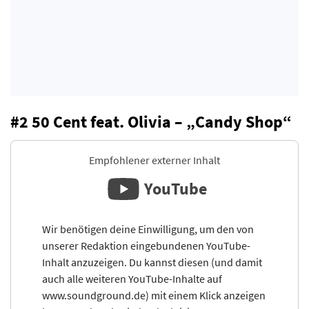
#2 50 Cent feat. Olivia – „Candy Shop“
Empfohlener externer Inhalt
YouTube
Wir benötigen deine Einwilligung, um den von
unserer Redaktion eingebundenen YouTube-
Inhalt anzuzeigen. Du kannst diesen (und damit
auch alle weiteren YouTube-Inhalte auf
www.soundground.de) mit einem Klick anzeigen