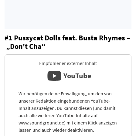
#1 Pussycat Dolls feat. Busta Rhymes –
„Don't Cha“
Empfohlener externer Inhalt
YouTube
Wir benötigen deine Einwilligung, um den von
unserer Redaktion eingebundenen YouTube-
Inhalt anzuzeigen. Du kannst diesen (und damit
auch alle weiteren YouTube-Inhalte auf
www.soundground.de) mit einem Klick anzeigen
lassen und auch wieder deaktivieren.