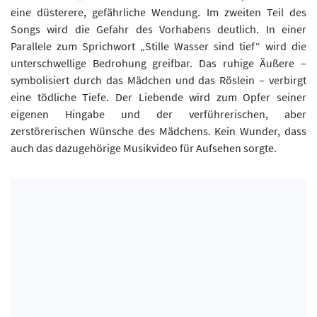
eine düsterere, gefährliche Wendung. Im zweiten Teil des
Songs wird die Gefahr des Vorhabens deutlich. In einer
Parallele zum Sprichwort „Stille Wasser sind tief“ wird die
unterschwellige Bedrohung greifbar. Das ruhige Äußere –
symbolisiert durch das Mädchen und das Röslein – verbirgt
eine tödliche Tiefe. Der Liebende wird zum Opfer seiner
eigenen Hingabe und der verführerischen, aber
zerstörerischen Wünsche des Mädchens. Kein Wunder, dass
auch das dazugehörige Musikvideo für Aufsehen sorgte.