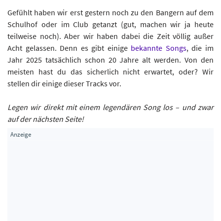
Gefühlt haben wir erst gestern noch zu den Bangern auf dem
Schulhof oder im Club getanzt (gut, machen wir ja heute
teilweise noch). Aber wir haben dabei die Zeit völlig außer
Acht gelassen. Denn es gibt einige
bekannte Songs
, die im
Jahr 2025 tatsächlich schon 20 Jahre alt werden. Von den
meisten hast du das sicherlich nicht erwartet, oder? Wir
stellen dir einige dieser Tracks vor.
Legen wir direkt mit einem legendären Song los – und zwar
auf der nächsten Seite!