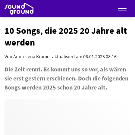
Men
10 Songs, die 2025 20 Jahre alt
werden
Von
Anna-Lena Kramer
aktualisiert am 06.01.2025 08:16
Die Zeit rennt. Es kommt uns so vor, als wären
sie erst gestern erschienen. Doch die folgenden
Songs werden 2025 schon 20 Jahre alt.