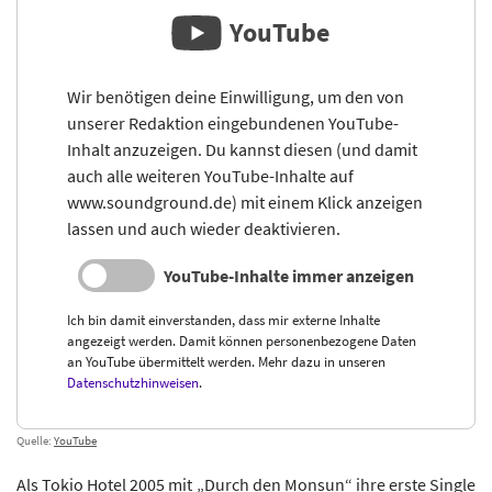
YouTube
Wir benötigen deine Einwilligung, um den von
unserer Redaktion eingebundenen YouTube-
Inhalt anzuzeigen. Du kannst diesen (und damit
auch alle weiteren YouTube-Inhalte auf
www.soundground.de) mit einem Klick anzeigen
lassen und auch wieder deaktivieren.
YouTube-Inhalte immer anzeigen
Ich bin damit einverstanden, dass mir externe Inhalte
angezeigt werden. Damit können personenbezogene Daten
an YouTube übermittelt werden. Mehr dazu in unseren
Datenschutzhinweisen
.
Quelle:
YouTube
Als Tokio Hotel 2005 mit „Durch den Monsun“ ihre erste Single