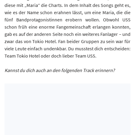
diese mit „Maria“ die Charts. In dem Inhalt des Songs geht es,
wie es der Name schon erahnen lässt, um eine Maria, die die
fünf Bandprotagonistinnen erobern wollen. Obwohl US5
schon früh eine enorme Fangemeinschaft erlangen konnten,
gab es auf der anderen Seite noch ein weiteres Fanlager – und
zwar das von Tokio Hotel. Fan beider Gruppen zu sein war für
viele Leute einfach undenkbar. Du musstest dich entscheiden:
Team Tokio Hotel oder doch lieber Team US5.
Kannst du dich auch an den folgenden Track erinnern?