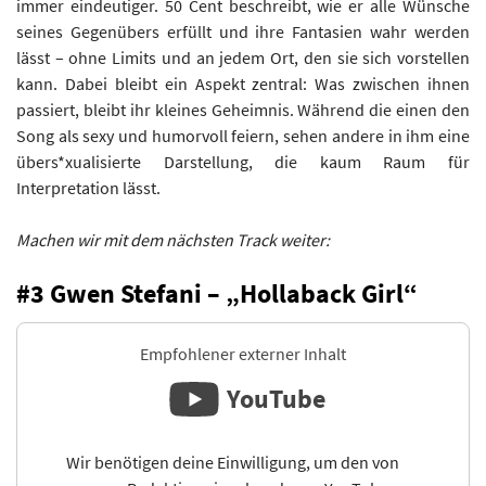
immer eindeutiger. 50 Cent beschreibt, wie er alle Wünsche
seines Gegenübers erfüllt und ihre Fantasien wahr werden
lässt – ohne Limits und an jedem Ort, den sie sich vorstellen
kann. Dabei bleibt ein Aspekt zentral: Was zwischen ihnen
passiert, bleibt ihr kleines Geheimnis. Während die einen den
Song als sexy und humorvoll feiern, sehen andere in ihm eine
übers*xualisierte Darstellung, die kaum Raum für
Interpretation lässt.
Machen wir mit dem nächsten Track weiter:
#3 Gwen Stefani – „Hollaback Girl“
Empfohlener externer Inhalt
YouTube
Wir benötigen deine Einwilligung, um den von