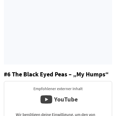
#6 The Black Eyed Peas – „My Humps“
Empfohlener externer Inhalt
YouTube
Wir benötigen deine Einwilligung, um den von