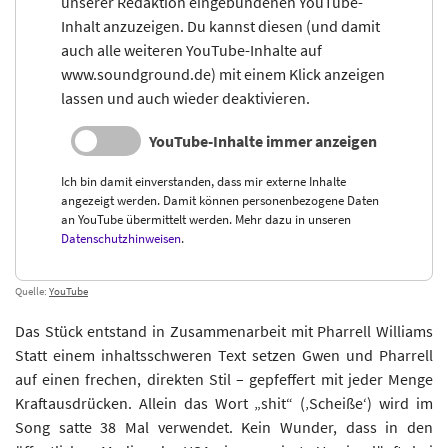
unserer Redaktion eingebundenen YouTube-
Inhalt anzuzeigen. Du kannst diesen (und damit
auch alle weiteren YouTube-Inhalte auf
www.soundground.de) mit einem Klick anzeigen
lassen und auch wieder deaktivieren.
YouTube-Inhalte immer anzeigen
Ich bin damit einverstanden, dass mir externe Inhalte
angezeigt werden. Damit können personenbezogene Daten
an YouTube übermittelt werden. Mehr dazu in unseren
Datenschutzhinweisen
.
Quelle:
YouTube
Das Stück entstand in Zusammenarbeit mit Pharrell Williams
Statt einem inhaltsschweren Text setzen Gwen und Pharrell
auf einen frechen, direkten Stil – gepfeffert mit jeder Menge
Kraftausdrücken. Allein das Wort „shit“ (‚Scheiße‘) wird im
Song satte 38 Mal verwendet. Kein Wunder, dass in den