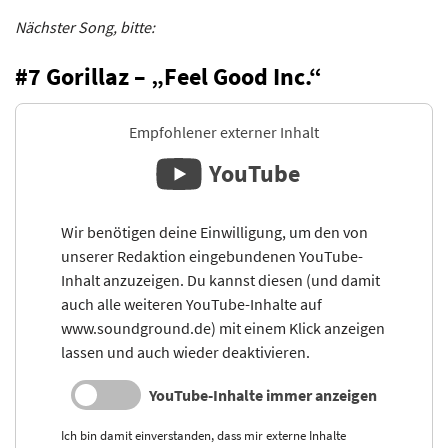
Nächster Song, bitte:
#7 Gorillaz – „Feel Good Inc.“
Empfohlener externer Inhalt
YouTube
Wir benötigen deine Einwilligung, um den von
unserer Redaktion eingebundenen YouTube-
Inhalt anzuzeigen. Du kannst diesen (und damit
auch alle weiteren YouTube-Inhalte auf
www.soundground.de) mit einem Klick anzeigen
lassen und auch wieder deaktivieren.
YouTube-Inhalte immer anzeigen
Ich bin damit einverstanden, dass mir externe Inhalte