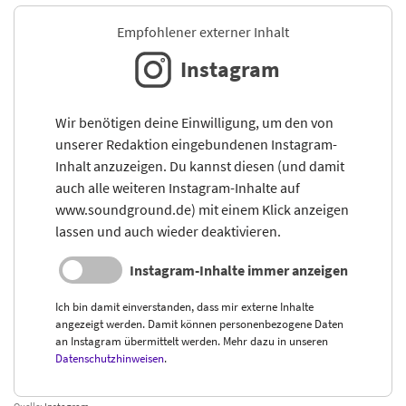
Empfohlener externer Inhalt
Instagram
Wir benötigen deine Einwilligung, um den von
unserer Redaktion eingebundenen Instagram-
Inhalt anzuzeigen. Du kannst diesen (und damit
auch alle weiteren Instagram-Inhalte auf
www.soundground.de) mit einem Klick anzeigen
lassen und auch wieder deaktivieren.
Instagram-Inhalte immer anzeigen
Ich bin damit einverstanden, dass mir externe Inhalte
angezeigt werden. Damit können personenbezogene Daten
an Instagram übermittelt werden. Mehr dazu in unseren
Datenschutzhinweisen
.
Quelle:
Instagram