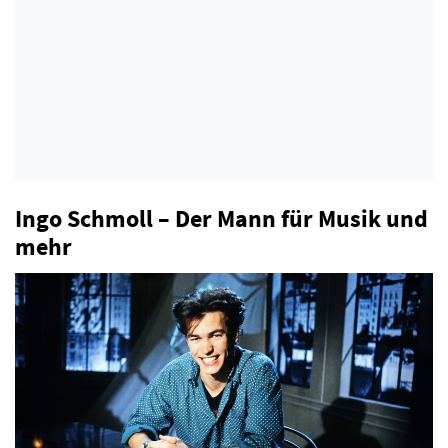
Ingo Schmoll – Der Mann für Musik und
mehr