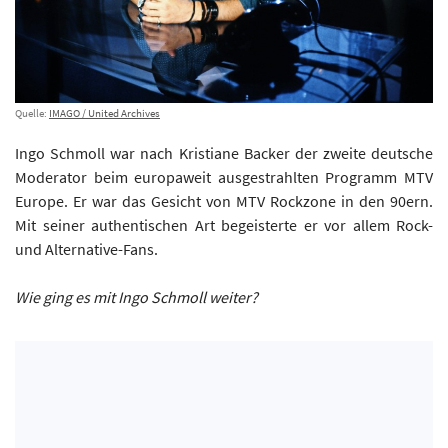
Quelle:
IMAGO / United Archives
Ingo Schmoll war nach Kristiane Backer der zweite deutsche
Moderator beim europaweit ausgestrahlten Programm MTV
Europe. Er war das Gesicht von MTV Rockzone in den 90ern.
Mit seiner authentischen Art begeisterte er vor allem Rock-
und Alternative-Fans.
Wie ging es mit Ingo Schmoll weiter?