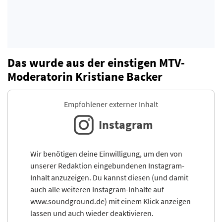
Das wurde aus der einstigen MTV-
Moderatorin Kristiane Backer
Empfohlener externer Inhalt
Instagram
Wir benötigen deine Einwilligung, um den von
unserer Redaktion eingebundenen Instagram-
Inhalt anzuzeigen. Du kannst diesen (und damit
auch alle weiteren Instagram-Inhalte auf
www.soundground.de) mit einem Klick anzeigen
lassen und auch wieder deaktivieren.