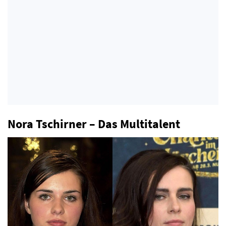
Nora Tschirner – Das Multitalent