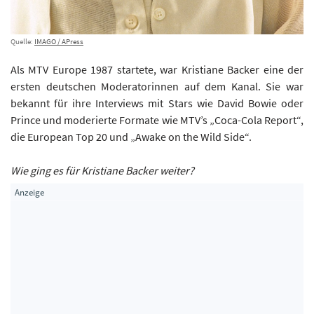
Quelle:
IMAGO / APress
Als MTV Europe 1987 startete, war Kristiane Backer eine der
ersten deutschen Moderatorinnen auf dem Kanal. Sie war
bekannt für ihre Interviews mit Stars wie David Bowie oder
Prince und moderierte Formate wie MTV’s „Coca-Cola Report“,
die European Top 20 und „Awake on the Wild Side“.
Wie ging es für Kristiane Backer weiter?