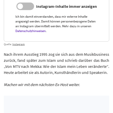
Instagram-Inhalte immer anzeigen
Ich bin damit einverstanden, dass mir externe Inhalte
angezeigt werden. Damit können personenbezogene Daten
an Instagram übermittelt werden. Mehr dazu in unseren
Datenschutzhinweisen
.
Quelle:
Instagram
Nach ihrem Ausstieg 1995 zog sie sich aus dem Musikbusiness
zurück, fand später zum Islam und schrieb darüber das Buch
„Von MTV nach Mekka: Wie der Islam mein Leben veränderte“.
Heute arbeitet sie als Autorin, Kunsthändlerin und Speakerin.
Machen wir mit dem nächsten Ex-Host weiter.