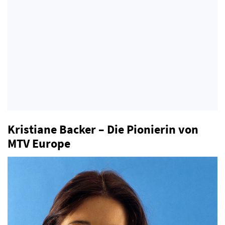
Kristiane Backer – Die Pionierin von
MTV Europe