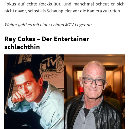
Fokus auf echte Rockkultur. Und manchmal scheut er sich
nicht davor, selbst als Schauspieler vor die Kamera zu treten.
Weiter geht es mit einer echten MTV-Legende.
Ray Cokes – Der Entertainer
schlechthin