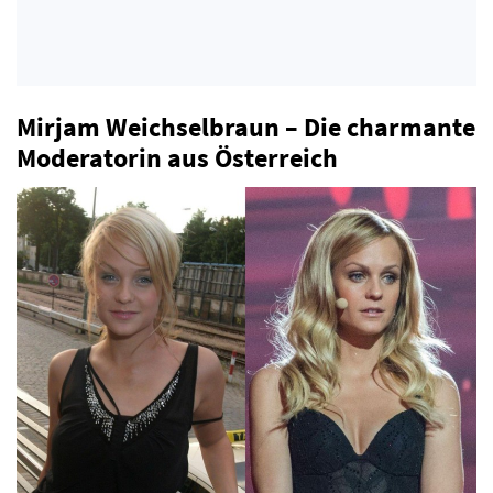
Mirjam Weichselbraun – Die charmante
Moderatorin aus Österreich