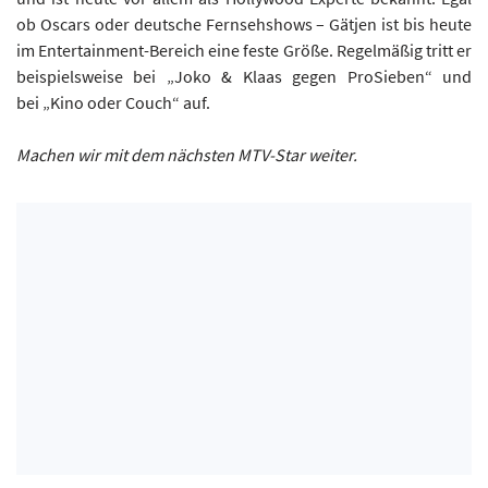
ob Oscars oder deutsche Fernsehshows – Gätjen ist bis heute
im Entertainment-Bereich eine feste Größe. Regelmäßig tritt er
beispielsweise bei „Joko & Klaas gegen ProSieben“ und
bei „Kino oder Couch“ auf.
Machen wir mit dem nächsten MTV-Star weiter.