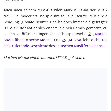
Auch nach seinem MTV-Aus blieb Markus Kavka der Musik
treu. Er moderiert beispielsweise auf Deluxe Music die
Sendung „Update Deluxe“ und ist noch immer ein gefragter
DJ. Als Autor hat er sich ebenfalls einen Namen gemacht. Zu
seinen Veröffentlichungen zählen beispielsweise
„Markus
Kavka über Depeche Mode“
und
„MTViva liebt dich!. Die
elektrisierende Geschichte des deutschen Musikfernsehens.“
.
Machen wir mit einem blonden MTV-Engel weiter.