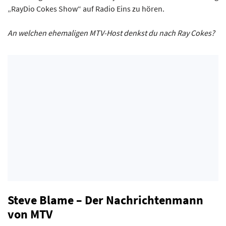
„RayDio Cokes Show“ auf Radio Eins zu hören.
An welchen ehemaligen MTV-Host denkst du nach Ray Cokes?
Steve Blame – Der Nachrichtenmann
von MTV