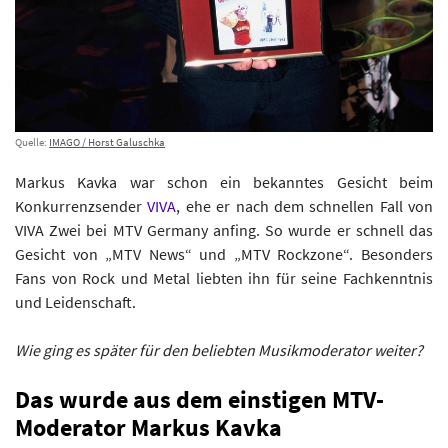
Quelle:
IMAGO / Horst Galuschka
Markus Kavka war schon ein bekanntes Gesicht beim
Konkurrenzsender
VIVA
, ehe er nach dem schnellen Fall von
VIVA Zwei bei MTV Germany anfing. So wurde er schnell das
Gesicht von „MTV News“ und „MTV Rockzone“. Besonders
Fans von Rock und Metal liebten ihn für seine Fachkenntnis
und Leidenschaft.
Wie ging es später für den beliebten Musikmoderator weiter?
Das wurde aus dem einstigen MTV-
Moderator Markus Kavka