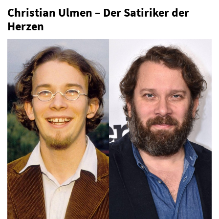
Christian Ulmen – Der Satiriker der
Herzen