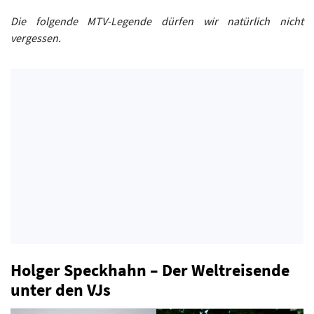
Die folgende MTV-Legende dürfen wir natürlich nicht
vergessen.
Holger Speckhahn – Der Weltreisende
unter den VJs