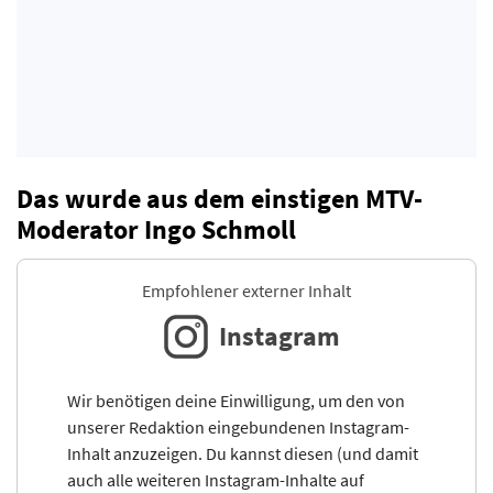
Das wurde aus dem einstigen MTV-
Moderator Ingo Schmoll
Empfohlener externer Inhalt
Instagram
Wir benötigen deine Einwilligung, um den von
unserer Redaktion eingebundenen Instagram-
Inhalt anzuzeigen. Du kannst diesen (und damit
auch alle weiteren Instagram-Inhalte auf