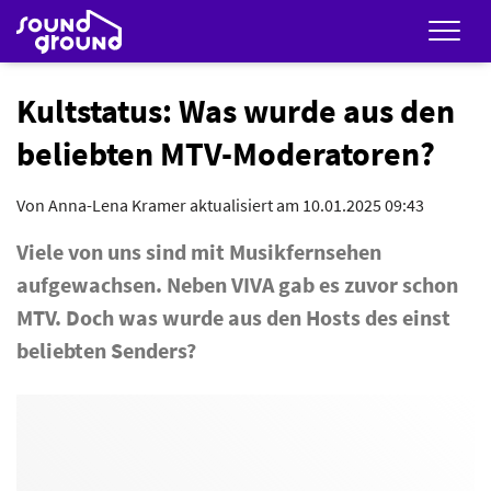
Men
Kultstatus: Was wurde aus den
beliebten MTV-Moderatoren?
Von
Anna-Lena Kramer
aktualisiert am 10.01.2025 09:43
Viele von uns sind mit Musikfernsehen
aufgewachsen. Neben VIVA gab es zuvor schon
MTV. Doch was wurde aus den Hosts des einst
beliebten Senders?