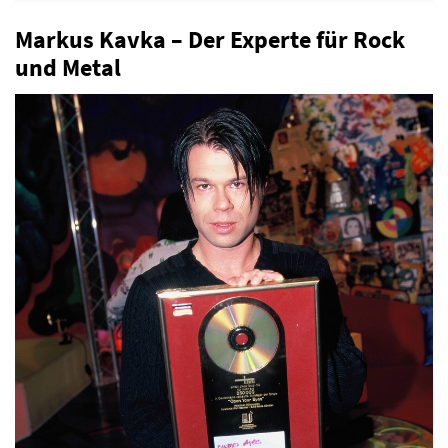
Markus Kavka – Der Experte für Rock
und Metal