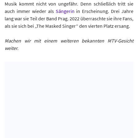
Musik kommt nicht von ungefähr. Denn schließlich tritt sie
auch immer wieder als
Sängerin
in Erscheinung. Drei Jahre
lang war sie Teil der Band Prag. 2022 überraschte sie ihre Fans,
als sie sich bei „The Masked Singer“ den vierten Platz ersang.
Machen wir mit einem weiteren bekannten MTV-Gesicht
weiter.