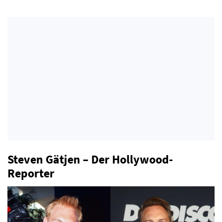
Steven Gätjen – Der Hollywood-
Reporter