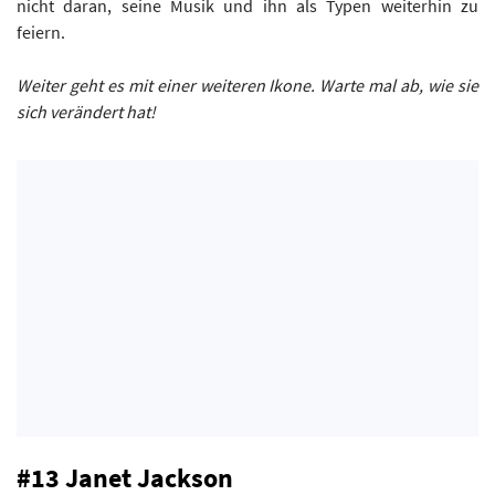
nicht daran, seine Musik und ihn als Typen weiterhin zu
feiern.
Weiter geht es mit einer weiteren Ikone. Warte mal ab, wie sie
sich verändert hat!
#13 Janet Jackson