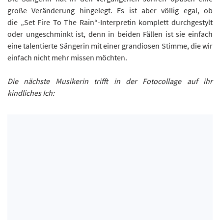
große Veränderung hingelegt. Es ist aber völlig egal, ob
die „Set Fire To The Rain“-Interpretin komplett durchgestylt
oder ungeschminkt ist, denn in beiden Fällen ist sie einfach
eine talentierte Sängerin mit einer grandiosen Stimme, die wir
einfach nicht mehr missen möchten.
Die nächste Musikerin trifft in der Fotocollage auf ihr
kindliches Ich: