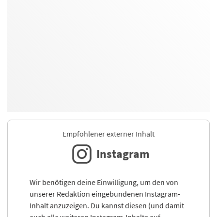
Empfohlener externer Inhalt
Instagram
Wir benötigen deine Einwilligung, um den von
unserer Redaktion eingebundenen Instagram-
Inhalt anzuzeigen. Du kannst diesen (und damit