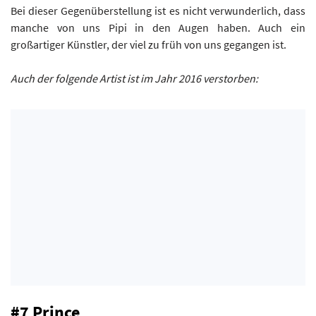
Bei dieser Gegenüberstellung ist es nicht verwunderlich, dass
manche von uns Pipi in den Augen haben. Auch ein
großartiger Künstler, der viel zu früh von uns gegangen ist.
Auch der folgende Artist ist im Jahr 2016 verstorben:
#7 Prince