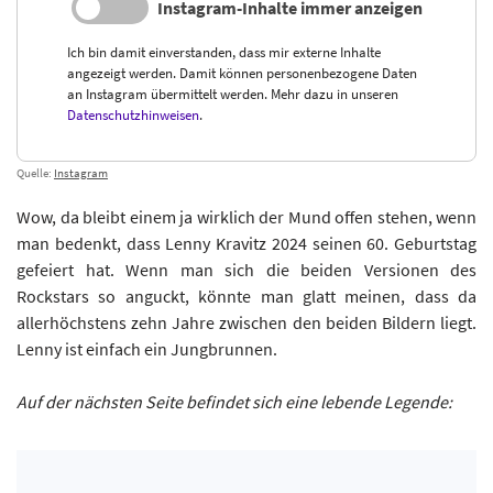
Instagram-Inhalte immer anzeigen
Ich bin damit einverstanden, dass mir externe Inhalte
angezeigt werden. Damit können personenbezogene Daten
an Instagram übermittelt werden. Mehr dazu in unseren
Datenschutzhinweisen
.
Quelle:
Instagram
Wow, da bleibt einem ja wirklich der Mund offen stehen, wenn
man bedenkt, dass Lenny Kravitz 2024 seinen 60. Geburtstag
gefeiert hat. Wenn man sich die beiden Versionen des
Rockstars so anguckt, könnte man glatt meinen, dass da
allerhöchstens zehn Jahre zwischen den beiden Bildern liegt.
Lenny ist einfach ein Jungbrunnen.
Auf der nächsten Seite befindet sich eine lebende Legende: