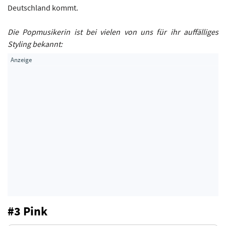
Deutschland kommt.
Die Popmusikerin ist bei vielen von uns für ihr auffälliges
Styling bekannt:
#3 Pink