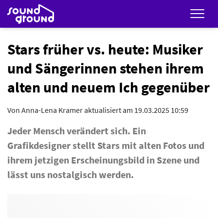
Men
Stars früher vs. heute: Musiker
und Sängerinnen stehen ihrem
alten und neuem Ich gegenüber
Von
Anna-Lena Kramer
aktualisiert am 19.03.2025 10:59
Jeder Mensch verändert sich. Ein
Grafikdesigner stellt Stars mit alten Fotos und
ihrem jetzigen Erscheinungsbild in Szene und
lässt uns nostalgisch werden.