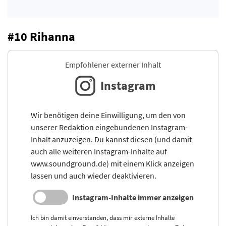
#10 Rihanna
Empfohlener externer Inhalt
Instagram
Wir benötigen deine Einwilligung, um den von
unserer Redaktion eingebundenen Instagram-
Inhalt anzuzeigen. Du kannst diesen (und damit
auch alle weiteren Instagram-Inhalte auf
www.soundground.de) mit einem Klick anzeigen
lassen und auch wieder deaktivieren.
Instagram-Inhalte immer anzeigen
Ich bin damit einverstanden, dass mir externe Inhalte