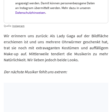
angezeigt werden. Damit können personenbezogene Daten
an Instagram übermittelt werden. Mehr dazu in unseren
Datenschutzhinweisen
.
Quelle:
Instagram
Wir erinnern uns zurück: Als Lady Gaga auf der Bildfläche
erschienen ist und uns mehrere Ohrwürmer geschenkt hat,
trat sie noch mit extravaganten Kostümen und auffälligem
Make-up auf. Mittlerweile tendiert die Musikerin zu mehr
Natürlichkeit. Wir lieben jedoch beide Looks.
Der nächste Musiker fehlt uns extrem: