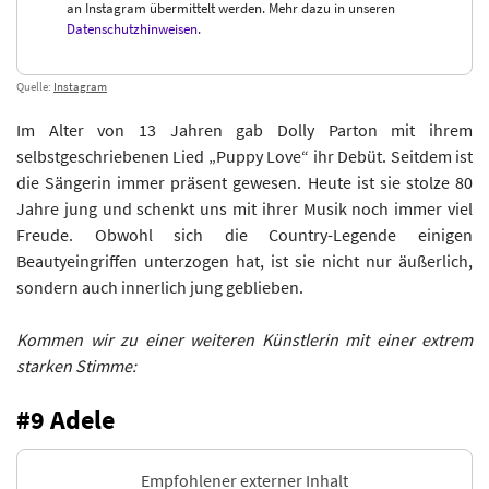
an Instagram übermittelt werden. Mehr dazu in unseren
Datenschutzhinweisen
.
Quelle:
Instagram
Im Alter von 13 Jahren gab Dolly Parton mit ihrem
selbstgeschriebenen Lied „Puppy Love“ ihr Debüt. Seitdem ist
die Sängerin immer präsent gewesen. Heute ist sie stolze 80
Jahre jung und schenkt uns mit ihrer Musik noch immer viel
Freude. Obwohl sich die Country-Legende einigen
Beautyeingriffen unterzogen hat, ist sie nicht nur äußerlich,
sondern auch innerlich jung geblieben.
Kommen wir zu einer weiteren Künstlerin mit einer extrem
starken Stimme:
#9 Adele
Empfohlener externer Inhalt