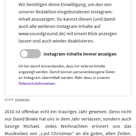
Wir benötigen deine Einwilligung, um den von
unserer Redaktion eingebundenen Instagram-
Inhalt anzuzeigen. Du kannst diesen (und damit
auch alle weiteren Instagram-Inhalte auf
www.soundground.de) mit einem Klick anzeigen
lassen und auch wieder deaktivieren.
Instagram-Inhalte immer anzeigen
Ich bin damit einverstanden, dass mir externe Inhalte
angezeigt werden. Damit können personenbezogene Daten
an Instagram übermittelt werden. Mehr dazu in unseren
Datenschutzhinweisen
.
Quelle:
Instagram
2016 ist offenbar echt ein trauriges Jahr gewesen. Denn nicht
nur David Bowie hat uns in dem Jahr verlassen, sondern auch
George Michael. Jedes Weihnachten erinnert uns das
Musikvideo von „Last Christmas“ an die guten, alten Zeiten.