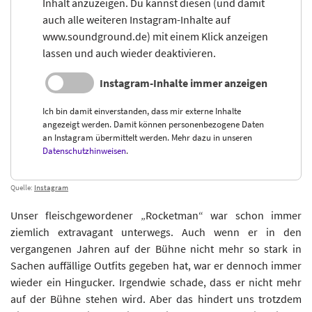
Inhalt anzuzeigen. Du kannst diesen (und damit
auch alle weiteren Instagram-Inhalte auf
www.soundground.de) mit einem Klick anzeigen
lassen und auch wieder deaktivieren.
Instagram-Inhalte immer anzeigen
Ich bin damit einverstanden, dass mir externe Inhalte
angezeigt werden. Damit können personenbezogene Daten
an Instagram übermittelt werden. Mehr dazu in unseren
Datenschutzhinweisen
.
Quelle:
Instagram
Unser fleischgewordener „Rocketman“ war schon immer
ziemlich extravagant unterwegs. Auch wenn er in den
vergangenen Jahren auf der Bühne nicht mehr so stark in
Sachen auffällige Outfits gegeben hat, war er dennoch immer
wieder ein Hingucker. Irgendwie schade, dass er nicht mehr
auf der Bühne stehen wird. Aber das hindert uns trotzdem