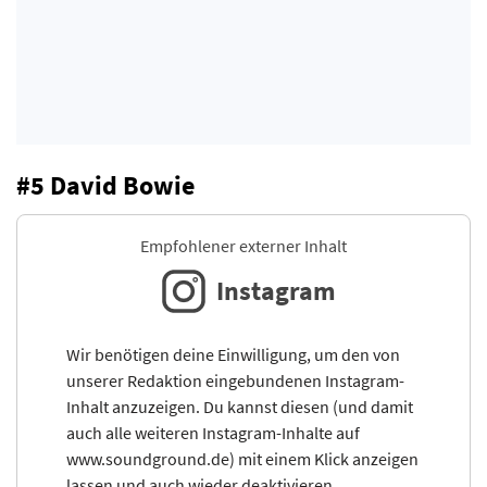
#5 David Bowie
Empfohlener externer Inhalt
Instagram
Wir benötigen deine Einwilligung, um den von
unserer Redaktion eingebundenen Instagram-
Inhalt anzuzeigen. Du kannst diesen (und damit
auch alle weiteren Instagram-Inhalte auf
www.soundground.de) mit einem Klick anzeigen
lassen und auch wieder deaktivieren.