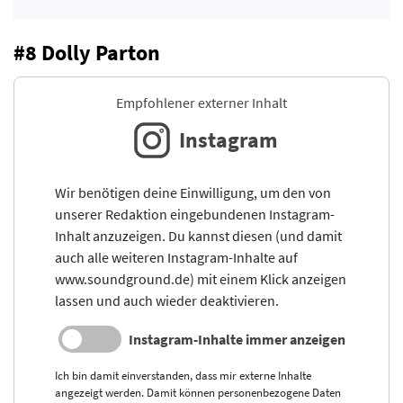
#8 Dolly Parton
Empfohlener externer Inhalt
Instagram
Wir benötigen deine Einwilligung, um den von
unserer Redaktion eingebundenen Instagram-
Inhalt anzuzeigen. Du kannst diesen (und damit
auch alle weiteren Instagram-Inhalte auf
www.soundground.de) mit einem Klick anzeigen
lassen und auch wieder deaktivieren.
Instagram-Inhalte immer anzeigen
Ich bin damit einverstanden, dass mir externe Inhalte
angezeigt werden. Damit können personenbezogene Daten