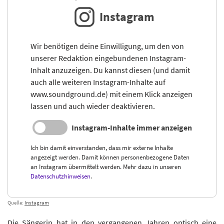
Instagram
Wir benötigen deine Einwilligung, um den von
unserer Redaktion eingebundenen Instagram-
Inhalt anzuzeigen. Du kannst diesen (und damit
auch alle weiteren Instagram-Inhalte auf
www.soundground.de) mit einem Klick anzeigen
lassen und auch wieder deaktivieren.
Instagram-Inhalte immer anzeigen
Ich bin damit einverstanden, dass mir externe Inhalte
angezeigt werden. Damit können personenbezogene Daten
an Instagram übermittelt werden. Mehr dazu in unseren
Datenschutzhinweisen
.
Quelle:
Instagram
Die Sängerin hat in den vergangenen Jahren optisch eine