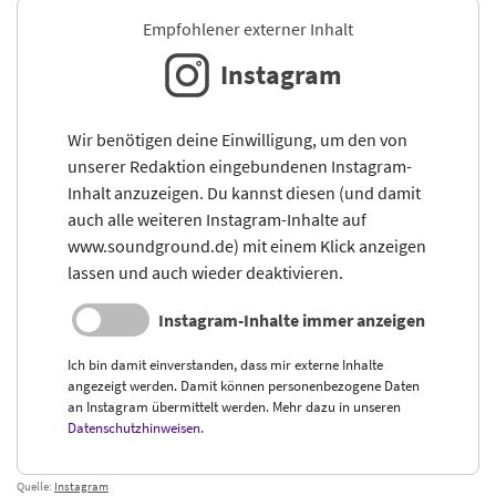
Empfohlener externer Inhalt
Instagram
Wir benötigen deine Einwilligung, um den von
unserer Redaktion eingebundenen Instagram-
Inhalt anzuzeigen. Du kannst diesen (und damit
auch alle weiteren Instagram-Inhalte auf
www.soundground.de) mit einem Klick anzeigen
lassen und auch wieder deaktivieren.
Instagram-Inhalte immer anzeigen
Ich bin damit einverstanden, dass mir externe Inhalte
angezeigt werden. Damit können personenbezogene Daten
an Instagram übermittelt werden. Mehr dazu in unseren
Datenschutzhinweisen
.
Quelle:
Instagram