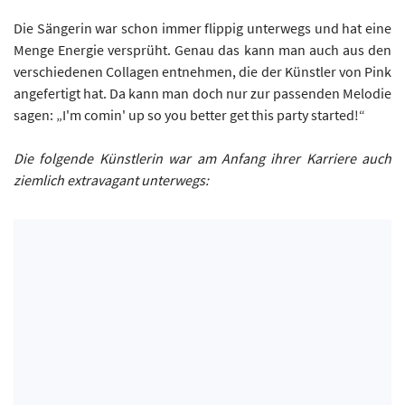
Die Sängerin war schon immer flippig unterwegs und hat eine
Menge Energie versprüht. Genau das kann man auch aus den
verschiedenen Collagen entnehmen, die der Künstler von Pink
angefertigt hat. Da kann man doch nur zur passenden Melodie
sagen: „I'm comin' up so you better get this party started!“
Die folgende Künstlerin war am Anfang ihrer Karriere auch
ziemlich extravagant unterwegs: