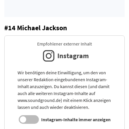
#14 Michael Jackson
Empfohlener externer Inhalt
Instagram
Wir benötigen deine Einwilligung, um den von
unserer Redaktion eingebundenen Instagram-
Inhalt anzuzeigen. Du kannst diesen (und damit
auch alle weiteren Instagram-Inhalte auf
www.soundground.de) mit einem Klick anzeigen
lassen und auch wieder deaktivieren.
Instagram-Inhalte immer anzeigen