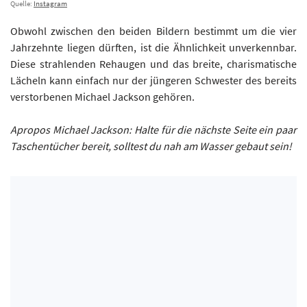
Quelle:
Instagram
Obwohl zwischen den beiden Bildern bestimmt um die vier
Jahrzehnte liegen dürften, ist die Ähnlichkeit unverkennbar.
Diese strahlenden Rehaugen und das breite, charismatische
Lächeln kann einfach nur der jüngeren Schwester des bereits
verstorbenen Michael Jackson gehören.
Apropos Michael Jackson: Halte für die nächste Seite ein paar
Taschentücher bereit, solltest du nah am Wasser gebaut sein!