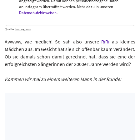
angezeigt werden. Damit können personenbezogene Daten
an Instagram übermittelt werden. Mehr dazu in unseren
Datenschutzhinweisen
.
Quelle:
Instagram
Awwww, wie niedlich! So sah also unsere
RiRi
als kleines
Mädchen aus. Im Gesicht hat sie sich offenbar kaum verändert.
Ob sie damals schon damit gerechnet hat, dass sie eine der
erfolgreichsten Sängerinnen der 2000er Jahre werden wird?
Kommen wir mal zu einem weiteren Mann in der Runde: