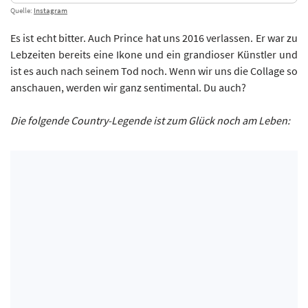
Quelle:
Instagram
Es ist echt bitter. Auch Prince hat uns 2016 verlassen. Er war zu
Lebzeiten bereits eine Ikone und ein grandioser Künstler und
ist es auch nach seinem Tod noch. Wenn wir uns die Collage so
anschauen, werden wir ganz sentimental. Du auch?
Die folgende Country-Legende ist zum Glück noch am Leben: