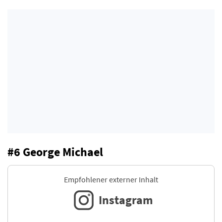
#6 George Michael
Empfohlener externer Inhalt
Instagram