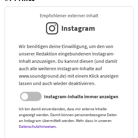
Empfohlener externer Inhalt
Instagram
Wir benötigen deine Einwilligung, um den von
unserer Redaktion eingebundenen Instagram-
Inhalt anzuzeigen. Du kannst diesen (und damit
auch alle weiteren Instagram-Inhalte auf
www.soundground.de) mit einem Klick anzeigen
lassen und auch wieder deaktivieren.
Instagram-Inhalte immer anzeigen
Ich bin damit einverstanden, dass mir externe Inhalte
angezeigt werden. Damit können personenbezogene Daten
an Instagram übermittelt werden. Mehr dazu in unseren
Datenschutzhinweisen
.