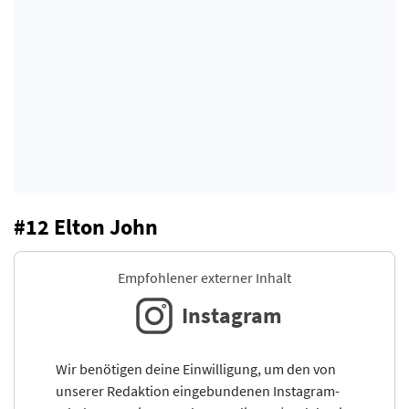
#12 Elton John
Empfohlener externer Inhalt
Instagram
Wir benötigen deine Einwilligung, um den von
unserer Redaktion eingebundenen Instagram-