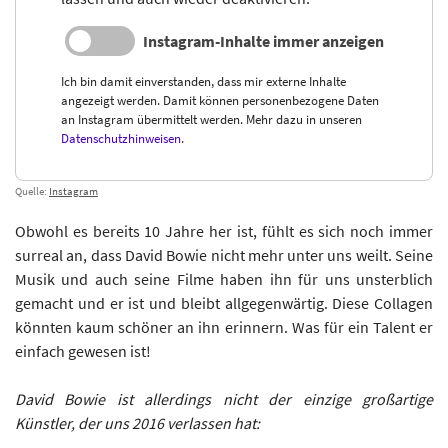
Instagram-Inhalte immer anzeigen
Ich bin damit einverstanden, dass mir externe Inhalte
angezeigt werden. Damit können personenbezogene Daten
an Instagram übermittelt werden. Mehr dazu in unseren
Datenschutzhinweisen
.
Quelle:
Instagram
Obwohl es bereits 10 Jahre her ist, fühlt es sich noch immer
surreal an, dass David Bowie nicht mehr unter uns weilt. Seine
Musik und auch seine Filme haben ihn für uns unsterblich
gemacht und er ist und bleibt allgegenwärtig. Diese Collagen
könnten kaum schöner an ihn erinnern. Was für ein Talent er
einfach gewesen ist!
David Bowie ist allerdings nicht der einzige großartige
Künstler, der uns 2016 verlassen hat: