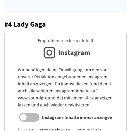
#4 Lady Gaga
Empfohlener externer Inhalt
Instagram
Wir benötigen deine Einwilligung, um den von
unserer Redaktion eingebundenen Instagram-
Inhalt anzuzeigen. Du kannst diesen (und damit
auch alle weiteren Instagram-Inhalte auf
www.soundground.de) mit einem Klick anzeigen
lassen und auch wieder deaktivieren.
Instagram-Inhalte immer anzeigen
Ich bin damit einverstanden, dass mir externe Inhalte