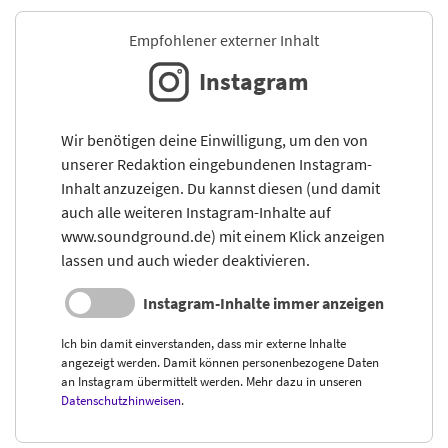
Empfohlener externer Inhalt
Instagram
Wir benötigen deine Einwilligung, um den von
unserer Redaktion eingebundenen Instagram-
Inhalt anzuzeigen. Du kannst diesen (und damit
auch alle weiteren Instagram-Inhalte auf
www.soundground.de) mit einem Klick anzeigen
lassen und auch wieder deaktivieren.
Instagram-Inhalte immer anzeigen
Ich bin damit einverstanden, dass mir externe Inhalte
angezeigt werden. Damit können personenbezogene Daten
an Instagram übermittelt werden. Mehr dazu in unseren
Datenschutzhinweisen
.