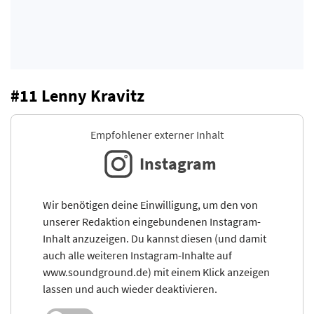
#11 Lenny Kravitz
Empfohlener externer Inhalt
Instagram
Wir benötigen deine Einwilligung, um den von
unserer Redaktion eingebundenen Instagram-
Inhalt anzuzeigen. Du kannst diesen (und damit
auch alle weiteren Instagram-Inhalte auf
www.soundground.de) mit einem Klick anzeigen
lassen und auch wieder deaktivieren.