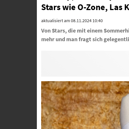
Stars wie O-Zone, Las 
aktualisiert am 08.11.2024 10:40
Von Stars, die mit einem Sommerhi
mehr und man fragt sich gelegentli