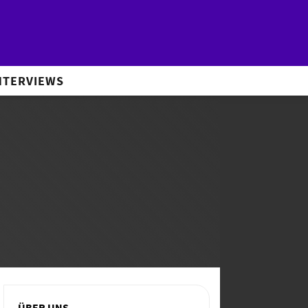
NTERVIEWS
ÜBER UNS