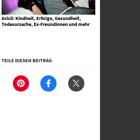
Avicii: Kindheit, Erfolge, Gesundheit,
Todesursache, Ex-Freundinnen und mehr
TEILE DIESEN BEITRAG