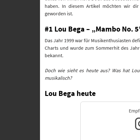
haben. In diesem Artikel möchten wir di
geworden ist.
#1 Lou Bega – „Mambo No. 5
Das Jahr 1999 war für Musikenthusiasten defin
Charts und wurde zum Sommerhit des Jahre
bekannt.
Doch wie sieht es heute aus? Was hat Lou
musikalisch?
Lou Bega heute
Empfo