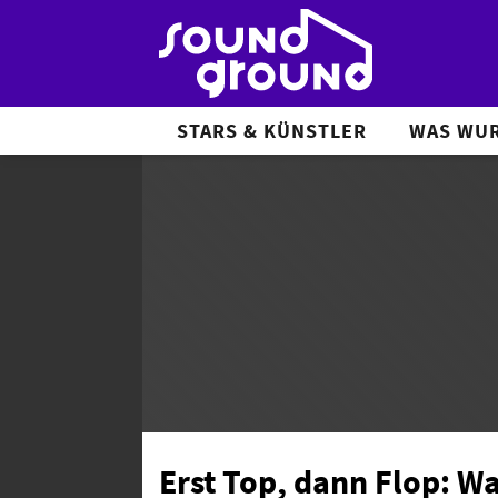
STARS & KÜNSTLER
WAS WUR
Erst Top, dann Flop: 