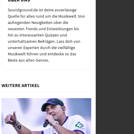
Soundground.de ist deine zuverlässige
Quelle für alles rund um die Musikwelt. Von
aufregenden Neuigkeiten über die
neuesten Trends und Entwicklungen bis
hin zu interessanten Quizzen und
unterhaltsamen Beiträgen. Lass dich von
unseren Experten durch die vielfältige
Musikwelt führen und entdecke so das
Beste aus allen Genres.
WEITERE ARTIKEL