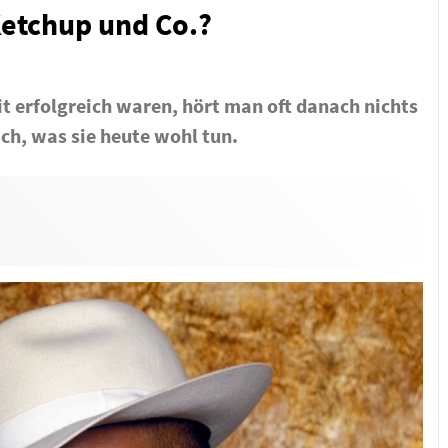
Ketchup und Co.?
t erfolgreich waren, hört man oft danach nichts
ch, was sie heute wohl tun.