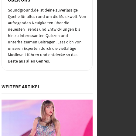
Soundground.de ist deine zuverlässige
Quelle für alles rund um die Musikwelt. Von
aufregenden Neuigkeiten über die
neuesten Trends und Entwicklungen bis
hin zu interessanten Quizzen und
unterhaltsamen Beiträgen. Lass dich von
unseren Experten durch die vielfältige
Musikwelt führen und entdecke so das
Beste aus allen Genres.
WEITERE ARTIKEL