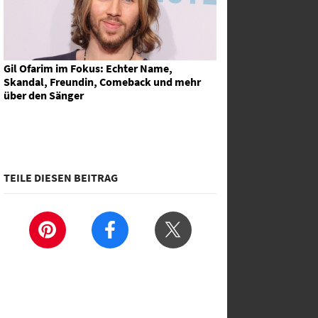
Gil Ofarim im Fokus: Echter Name,
Skandal, Freundin, Comeback und mehr
über den Sänger
TEILE DIESEN BEITRAG