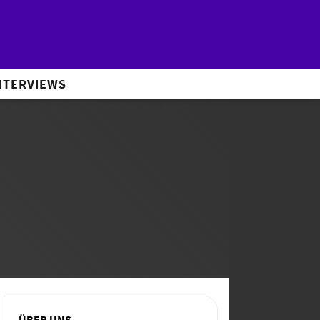
NTERVIEWS
ÜBER UNS