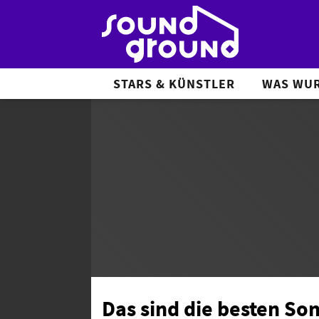
STARS & KÜNSTLER
WAS WUR
Das sind die besten So