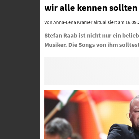
wir alle kennen sollten
Von
Anna-Lena Kramer
aktualisiert am 16.09
Stefan Raab ist nicht nur ein beli
Musiker. Die Songs von ihm solltest