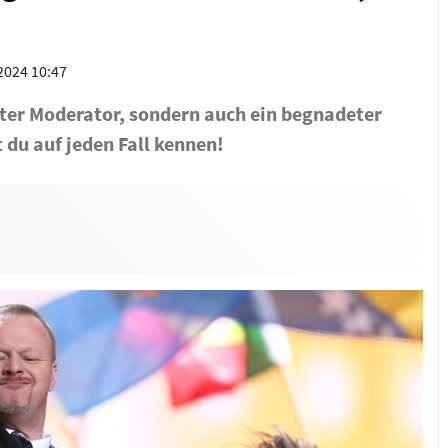
.2024 10:47
ebter Moderator, sondern auch ein begnadeter
 du auf jeden Fall kennen!