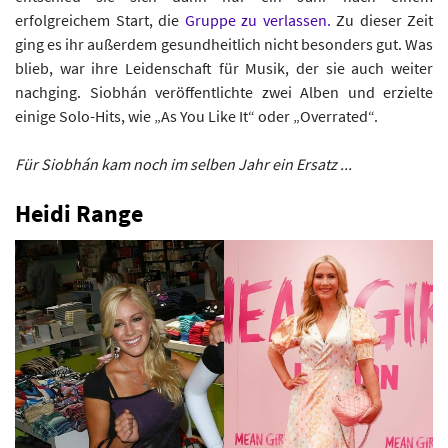
erfolgreichem Start, die
Gruppe zu verlassen.
Zu dieser Zeit
ging es ihr außerdem gesundheitlich nicht besonders gut. Was
blieb, war ihre Leidenschaft für Musik, der sie auch weiter
nachging. Siobhán veröffentlichte zwei Alben und erzielte
einige Solo-Hits, wie „As You Like It“ oder „Overrated“.
Für Siobhán kam noch im selben Jahr ein Ersatz ...
Heidi Range