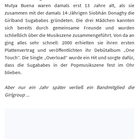
Mutya Buena waren damals erst 13 Jahre alt, als sie
zusammen mit der damals 14-Jährigen Siobhán Donaghy die
Girlband Sugababes gründeten. Die drei Mädchen kannten
sich bereits durch gemeinsame Freunde und wurden
schließlich über die Musikszene zusammengeführt. Von da an
ging alles sehr schnell: 2000 erhielten sie ihren ersten
Plattenvertrag und veröffentlichten ihr Debütalbum „One
Touch“. Die Single „Overload“ wurde ein Hit und sorgte dafür,
dass die Sugababes in der Popmusikszene fest im Ohr
blieben.
Aber nur ein Jahr später verließ ein Bandmitglied die
Girlgroup ...