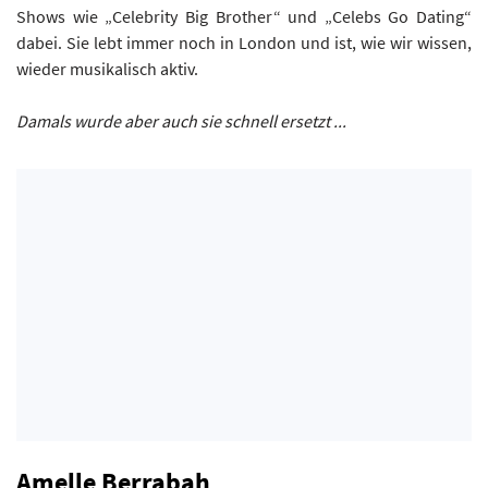
Shows wie „Celebrity Big Brother“ und „Celebs Go Dating“
dabei. Sie lebt immer noch in London und ist, wie wir wissen,
wieder musikalisch aktiv.
Damals wurde aber auch sie schnell ersetzt ...
Amelle Berrabah