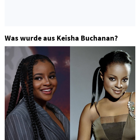
Was wurde aus Keisha Buchanan?