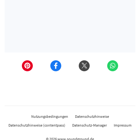
Nutzungsbedingungen
Datenschutzhinweise
Datenschutzhinweise (contentpass)
Datenschutz-Manager
Impressum
© 2026
www.soundground.de