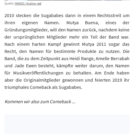
Quelle:
IMAGO / Avalon.red
2010 stecken die Sugababes dann in einem Rechtsstreit um
ihren eigenen Namen. Mutya Buena, eines der
Gründungsmitglieder, will den Namen zurück, nachdem keine
der ursprünglichen Mitglieder mehr ein Teil der Band war.
Nach einem harten Kampf gewinnt Mutya 2011 sogar das
Recht, den Namen für bestimmte Produkte zu nutzen. Die
Band, die zu dem Zeitpunkt aus Heidi Range, Amelle Berrabah
und Jade Ewen besteht, kämpfte weiter darum, den Namen
für Musikveröffentlichungen zu behalten. Am Ende haben
aber die Originalmitglieder gewonnen und feierten 2019 ihr
triumphales Comeback als Sugababes.
Kommen wir also zum Comeback ...