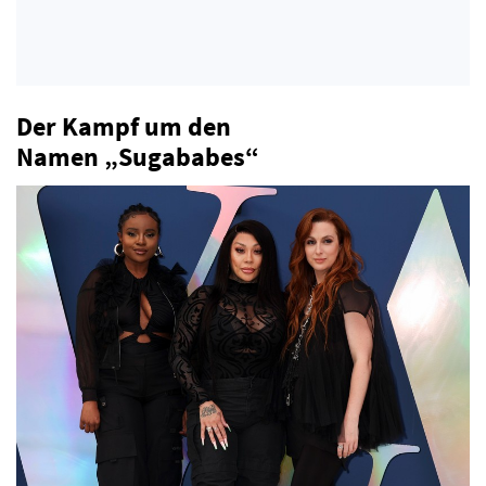
Der Kampf um den
Namen „Sugababes“