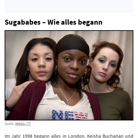
Sugababes – Wie alles begann
Quelle:
IMAGO / TT
Im Jahr 1998 begann alles in London. Keisha Buchanan und