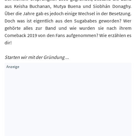
aus Keisha Buchanan, Mutya Buena und Siobhán Donaghy.
Über die Jahre gab es jedoch einige Wechsel in der Besetzung.
Doch was ist eigentlich aus den Sugababes geworden? Wer
gehörte alles zur Band und wie wurden sie nach ihrem
Comeback 2019 von den Fans aufgenommen? Wie erzählen es
dir!
Starten wir mit der Gründung ...