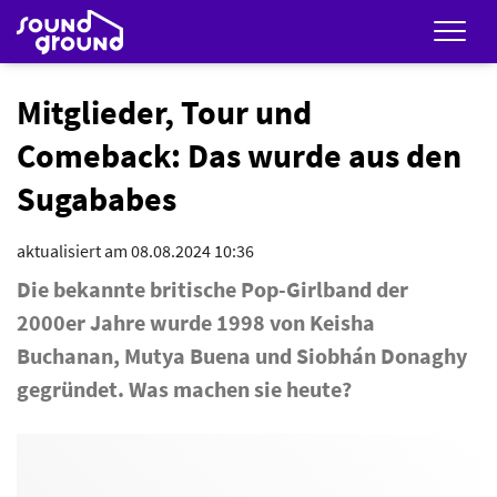
Men
Mitglieder, Tour und
Comeback: Das wurde aus den
Sugababes
aktualisiert am 08.08.2024 10:36
Die bekannte britische Pop-Girlband der
2000er Jahre wurde 1998 von Keisha
Buchanan, Mutya Buena und Siobhán Donaghy
gegründet. Was machen sie heute?