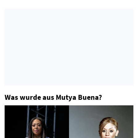
Was wurde aus Mutya Buena?