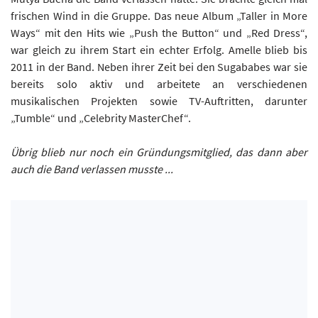
frischen Wind in die Gruppe. Das neue Album „Taller in More
Ways“ mit den Hits wie „Push the Button“ und „Red Dress“,
war gleich zu ihrem Start ein echter Erfolg. Amelle blieb bis
2011 in der Band. Neben ihrer Zeit bei den Sugababes war sie
bereits solo aktiv und arbeitete an verschiedenen
musikalischen Projekten sowie TV-Auftritten, darunter
„Tumble“ und „Celebrity MasterChef“.
Übrig blieb nur noch ein Gründungsmitglied, das dann aber
auch die Band verlassen musste ...