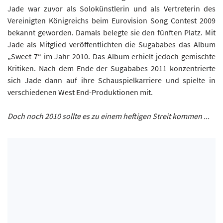
Jade war zuvor als Solokünstlerin und als Vertreterin des
Vereinigten Königreichs beim Eurovision Song Contest 2009
bekannt geworden. Damals belegte sie den fünften Platz. Mit
Jade als Mitglied veröffentlichten die Sugababes das Album
„Sweet 7“ im Jahr 2010. Das Album erhielt jedoch gemischte
Kritiken. Nach dem Ende der Sugababes 2011 konzentrierte
sich Jade dann auf ihre Schauspielkarriere und spielte in
verschiedenen West End-Produktionen mit.
Doch noch 2010 sollte es zu einem heftigen Streit kommen ...