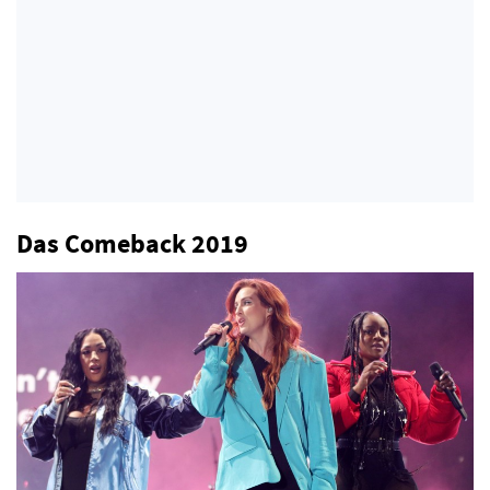
Das Comeback 2019