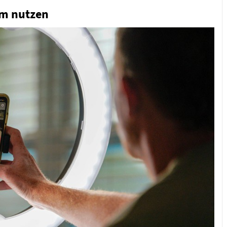
em nutzen