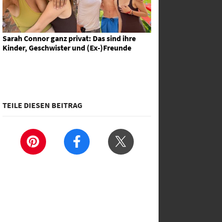
Sarah Connor ganz privat: Das sind ihre
Kinder, Geschwister und (Ex-)Freunde
TEILE DIESEN BEITRAG