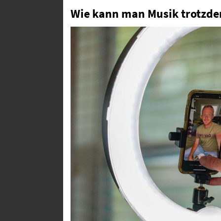
Wie kann man Musik trotzd