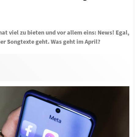
at viel zu bieten und vor allem eins: News! Egal,
er Songtexte geht. Was geht im April?