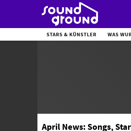
STARS & KÜNSTLER
WAS WUR
April News: Songs, Star