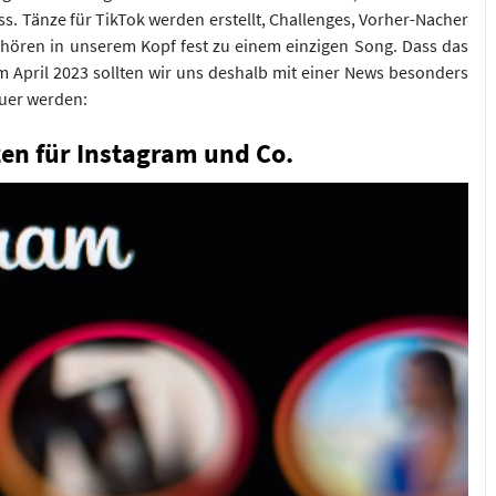
s. Tänze für TikTok werden erstellt, Challenges, Vorher-Nacher
ehören in unserem Kopf fest zu einem einzigen Song. Dass das
 im April 2023 sollten wir uns deshalb mit einer News besonders
euer werden:
en für Instagram und Co.