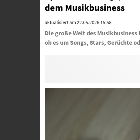
dem Musikbusiness
aktualisiert am 22.05.2026 15:58
Die große Welt des Musikbusiness h
ob es um Songs, Stars, Gerüchte od