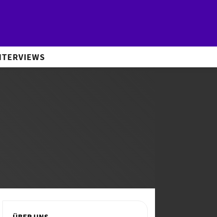
NTERVIEWS
ÜBER UNS