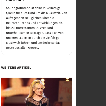
Soundground.de ist deine zuverlässige
Quelle für alles rund um die Musikwelt. Von
aufregenden Neuigkeiten über die
neuesten Trends und Entwicklungen bis
hin zu interessanten Quizzen und
unterhaltsamen Beiträgen. Lass dich von
unseren Experten durch die vielfältige
Musikwelt führen und entdecke so das
Beste aus allen Genres.
WEITERE ARTIKEL