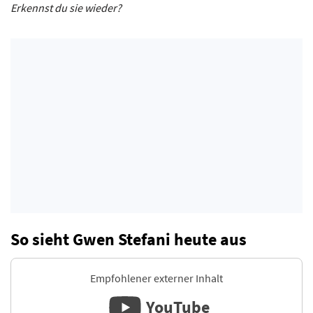
Erkennst du sie wieder?
So sieht Gwen Stefani heute aus
Empfohlener externer Inhalt
YouTube