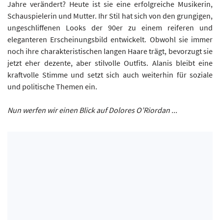
Jahre verändert? Heute ist sie eine erfolgreiche Musikerin,
Schauspielerin und Mutter. Ihr Stil hat sich von den grungigen,
ungeschliffenen Looks der 90er zu einem reiferen und
eleganteren Erscheinungsbild entwickelt. Obwohl sie immer
noch ihre charakteristischen langen Haare trägt, bevorzugt sie
jetzt eher dezente, aber stilvolle Outfits. Alanis bleibt eine
kraftvolle Stimme und setzt sich auch weiterhin für soziale
und politische Themen ein.
Nun werfen wir einen Blick auf Dolores O’Riordan ...