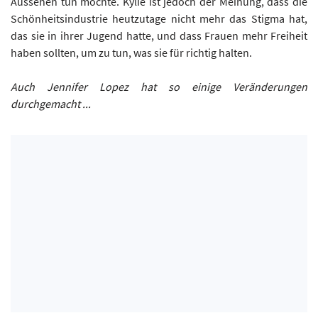
Aussehen tun möchte. Kylie ist jedoch der Meinung, dass die
Schönheitsindustrie heutzutage nicht mehr das Stigma hat,
das sie in ihrer Jugend hatte, und dass Frauen mehr Freiheit
haben sollten, um zu tun, was sie für richtig halten.
Auch Jennifer Lopez hat so einige Veränderungen
durchgemacht ...