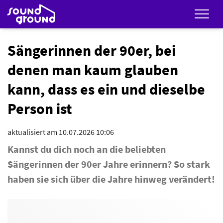
Men
Sängerinnen der 90er, bei
denen man kaum glauben
kann, dass es ein und dieselbe
Person ist
aktualisiert am 10.07.2026 10:06
Kannst du dich noch an die beliebten
Sängerinnen der 90er Jahre erinnern? So stark
haben sie sich über die Jahre hinweg verändert!