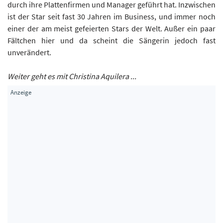
durch ihre Plattenfirmen und Manager geführt hat. Inzwischen
ist der Star seit fast 30 Jahren im Business, und immer noch
einer der am meist gefeierten Stars der Welt. Außer ein paar
Fältchen hier und da scheint die Sängerin jedoch fast
unverändert.
Weiter geht es mit Christina Aquilera ...