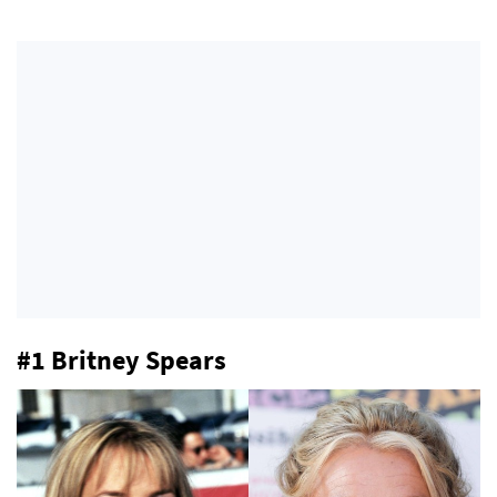
#1 Britney Spears