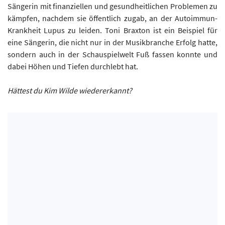
Sängerin mit finanziellen und gesundheitlichen Problemen zu
kämpfen, nachdem sie öffentlich zugab, an der Autoimmun-
Krankheit Lupus zu leiden. Toni Braxton ist ein Beispiel für
eine Sängerin, die nicht nur in der Musikbranche Erfolg hatte,
sondern auch in der Schauspielwelt Fuß fassen konnte und
dabei Höhen und Tiefen durchlebt hat.
Hättest du Kim Wilde wiedererkannt?