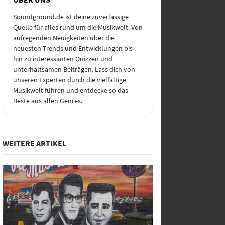
Soundground.de ist deine zuverlässige
Quelle für alles rund um die Musikwelt. Von
aufregenden Neuigkeiten über die
neuesten Trends und Entwicklungen bis
hin zu interessanten Quizzen und
unterhaltsamen Beiträgen. Lass dich von
unseren Experten durch die vielfältige
Musikwelt führen und entdecke so das
Beste aus allen Genres.
WEITERE ARTIKEL