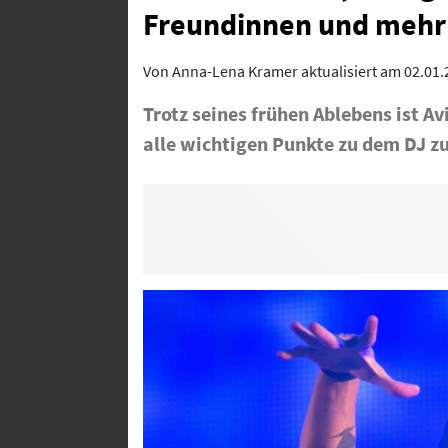
Freundinnen und mehr
Von
Anna-Lena Kramer
aktualisiert am 02.01
Trotz seines frühen Ablebens ist A
alle wichtigen Punkte zu dem DJ 