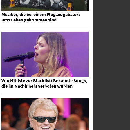
Musiker, die bei einem Flugzeugabsturz
ums Leben gekommen sind
Von Hitliste zur Blacklist: Bekannte Songs,
die im Nachhinein verboten wurden