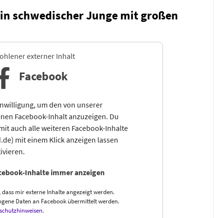
Ein schwedischer Junge mit großen
hlener externer Inhalt
Facebook
inwilligung, um den von unserer
nen Facebook-Inhalt anzuzeigen. Du
mit auch alle weiteren Facebook-Inhalte
e) mit einem Klick anzeigen lassen
ivieren.
cebook-Inhalte immer anzeigen
, dass mir externe Inhalte angezeigt werden.
gene Daten an Facebook übermittelt werden.
schutzhinweisen
.