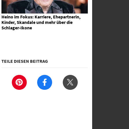
Heino im Fokus: Karriere, Ehepartnerin,
Kinder, Skandale und mehr über die
Schlager-Ikone
TEILE DIESEN BEITRAG