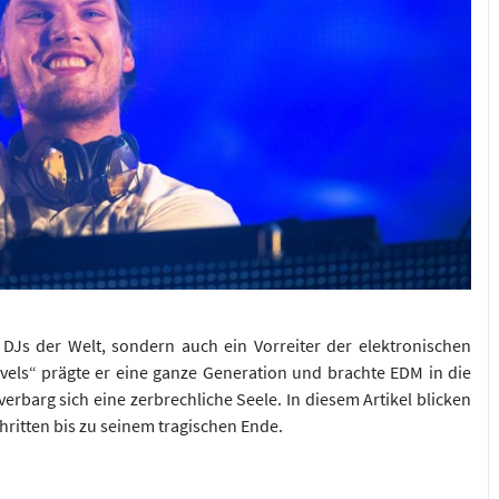
 DJs der Welt, sondern auch ein Vorreiter der elektronischen
els“ prägte er eine ganze Generation und brachte EDM in die
erbarg sich eine zerbrechliche Seele. In diesem Artikel blicken
hritten bis zu seinem tragischen Ende.