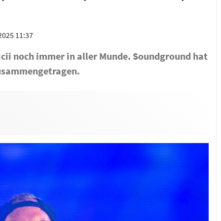
.2025 11:37
vicii noch immer in aller Munde. Soundground hat
zusammengetragen.