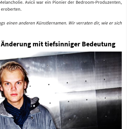
elancholie. Avicii war ein Pionier der Bedroom-Produzenten,
t eroberten.
ngs einen anderen Künstlernamen. Wir verraten dir, wie er sich
: Änderung mit tiefsinniger Bedeutung