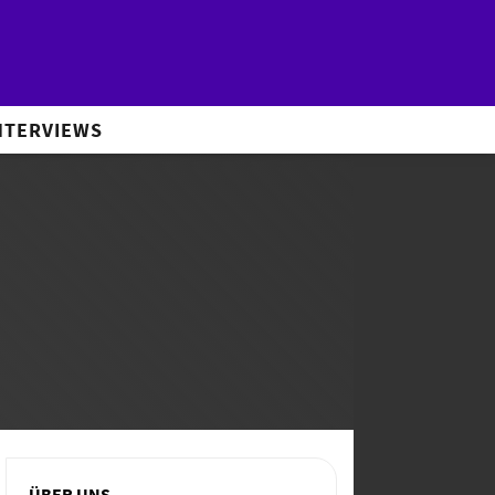
NTERVIEWS
ÜBER UNS