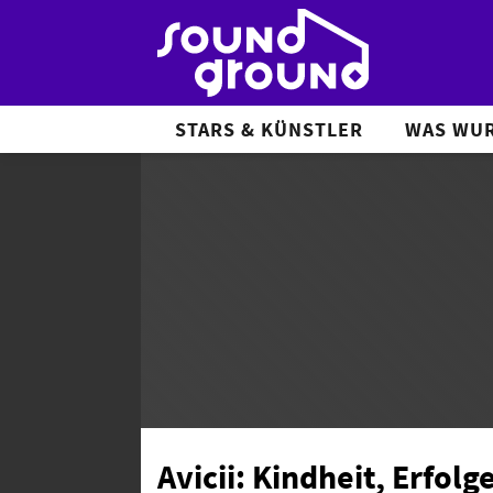
STARS & KÜNSTLER
WAS WUR
Avicii: Kindheit, Erfol